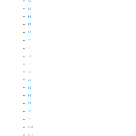
84
85
86
87
88
89
90
91
92
93
94
95
96
97
98
99
100
101