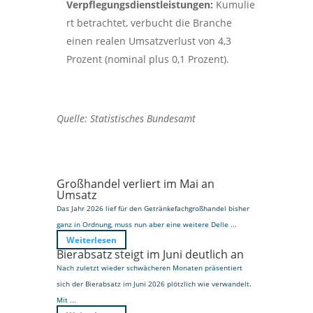
Verpflegungsdienstleistungen:
Kumulie
rt betrachtet, verbucht die Branche
einen realen Umsatzverlust von 4,3
Prozent (nominal plus 0,1 Prozent).
Quelle: Statistisches Bundesamt
Großhandel verliert im Mai an
Umsatz
Das Jahr 2026 lief für den Getränkefachgroßhandel bisher
ganz in Ordnung, muss nun aber eine weitere Delle ...
Weiterlesen
Bierabsatz steigt im Juni deutlich an
Nach zuletzt wieder schwächeren Monaten präsentiert
sich der Bierabsatz im Juni 2026 plötzlich wie verwandelt.
Mit ...