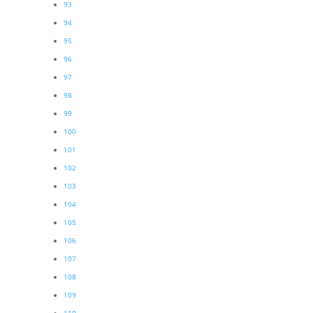
93
94
95
96
97
98
99
100
101
102
103
104
105
106
107
108
109