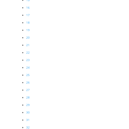
15
16
17
18
19
20
21
22
23
24
25
26
27
28
29
30
31
32