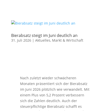
Bierabsatz steigt im Juni deutlich an
31. Juli 2026
|
Aktuelles
,
Markt & Wirtschaft
Nach zuletzt wieder schwächeren
Monaten präsentiert sich der Bierabsatz
im Juni 2026 plötzlich wie verwandelt. Mit
einem Plus von 5,2 Prozent verbessern
sich die Zahlen deutlich. Auch der
steuerpflichtige Bierabsatz schafft es