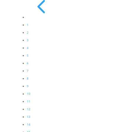
4
1
2
3
4
5
6
7
8
9
10
11
12
13
14