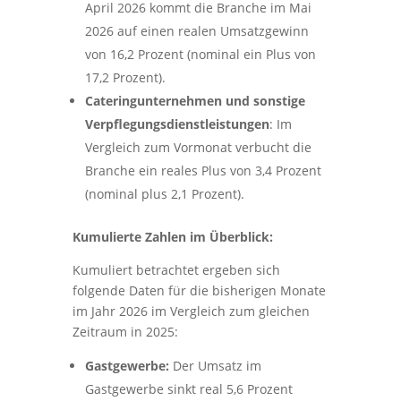
April 2026 kommt die Branche im Mai
2026 auf einen realen Umsatzgewinn
von 16,2 Prozent (nominal ein Plus von
17,2 Prozent).
Cateringunternehmen und sonstige
Verpflegungsdienstleistungen
: Im
Vergleich zum Vormonat verbucht die
Branche ein reales Plus von 3,4 Prozent
(nominal plus 2,1 Prozent).
Kumulierte Zahlen im Überblick:
Kumuliert betrachtet ergeben sich
folgende Daten für die bisherigen Monate
im Jahr 2026 im Vergleich zum gleichen
Zeitraum in 2025:
Gastgewerbe:
Der Umsatz im
Gastgewerbe sinkt real 5,6 Prozent