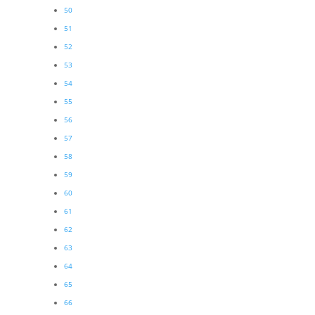
50
51
52
53
54
55
56
57
58
59
60
61
62
63
64
65
66