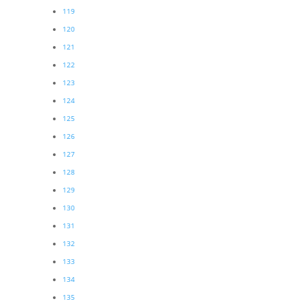
119
120
121
122
123
124
125
126
127
128
129
130
131
132
133
134
135