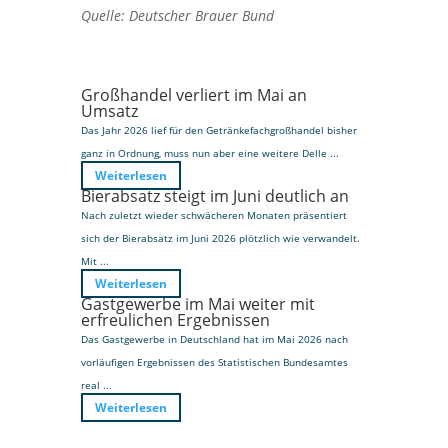
Quelle: Deutscher Brauer Bund
Großhandel verliert im Mai an
Umsatz
Das Jahr 2026 lief für den Getränkefachgroßhandel bisher
ganz in Ordnung, muss nun aber eine weitere Delle ...
Weiterlesen
Bierabsatz steigt im Juni deutlich an
Nach zuletzt wieder schwächeren Monaten präsentiert
sich der Bierabsatz im Juni 2026 plötzlich wie verwandelt.
Mit ...
Weiterlesen
Gastgewerbe im Mai weiter mit
erfreulichen Ergebnissen
Das Gastgewerbe in Deutschland hat im Mai 2026 nach
vorläufigen Ergebnissen des Statistischen Bundesamtes
real ...
Weiterlesen