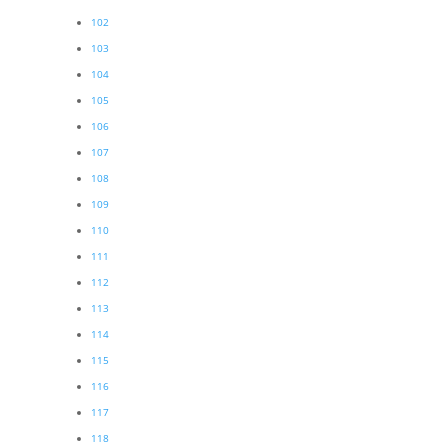
102
103
104
105
106
107
108
109
110
111
112
113
114
115
116
117
118