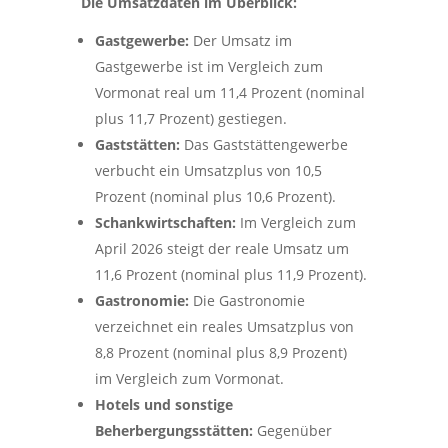
Die Umsatzdaten im Überblick:
Gastgewerbe:
Der Umsatz im
Gastgewerbe ist im Vergleich zum
Vormonat real um 11,4 Prozent (nominal
plus 11,7 Prozent) gestiegen.
Gaststätten:
Das Gaststättengewerbe
verbucht ein Umsatzplus von 10,5
Prozent (nominal plus 10,6 Prozent).
Schankwirtschaften:
Im Vergleich zum
April 2026 steigt der reale Umsatz um
11,6 Prozent (nominal plus 11,9 Prozent).
Gastronomie:
Die Gastronomie
verzeichnet ein reales Umsatzplus von
8,8 Prozent (nominal plus 8,9 Prozent)
im Vergleich zum Vormonat.
Hotels und sonstige
Beherbergungsstätten:
Gegenüber