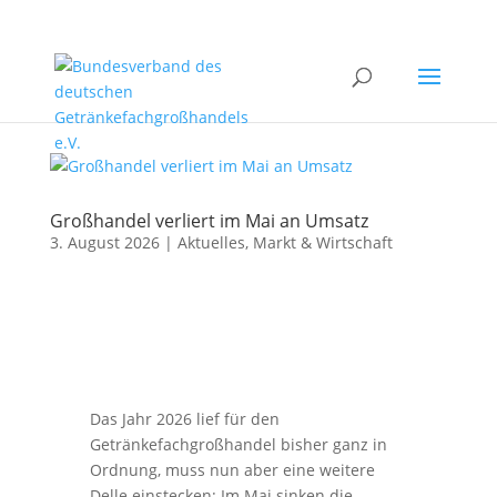
Großhandel verliert im Mai an Umsatz
3. August 2026
|
Aktuelles
,
Markt & Wirtschaft
Das Jahr 2026 lief für den
Getränkefachgroßhandel bisher ganz in
Ordnung, muss nun aber eine weitere
Delle einstecken: Im Mai sinken die