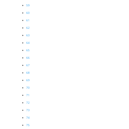
59
60
61
62
63
64
65
66
67
68
69
70
71
72
73
74
75