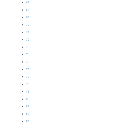
67
68
69
70
71
72
73
74
75
76
77
78
79
80
81
82
83