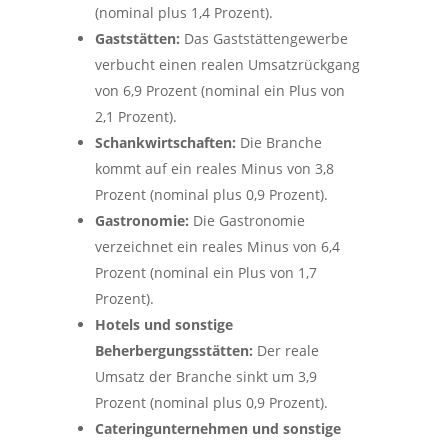
(nominal plus 1,4 Prozent).
Gaststätten:
Das Gaststättengewerbe
verbucht einen realen Umsatzrückgang
von 6,9 Prozent (nominal ein Plus von
2,1 Prozent).
Schankwirtschaften:
Die Branche
kommt auf ein reales Minus von 3,8
Prozent (nominal plus 0,9 Prozent).
Gastronomie:
Die Gastronomie
verzeichnet ein reales Minus von 6,4
Prozent (nominal ein Plus von 1,7
Prozent).
Hotels und sonstige
Beherbergungsstätten:
Der reale
Umsatz der Branche sinkt um 3,9
Prozent (nominal plus 0,9 Prozent).
Cateringunternehmen und sonstige