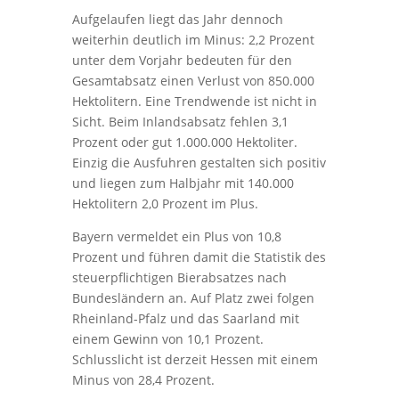
Aufgelaufen liegt das Jahr dennoch
weiterhin deutlich im Minus: 2,2 Prozent
unter dem Vorjahr bedeuten für den
Gesamtabsatz einen Verlust von 850.000
Hektolitern. Eine Trendwende ist nicht in
Sicht. Beim Inlandsabsatz fehlen 3,1
Prozent oder gut 1.000.000 Hektoliter.
Einzig die Ausfuhren gestalten sich positiv
und liegen zum Halbjahr mit 140.000
Hektolitern 2,0 Prozent im Plus.
Bayern vermeldet ein Plus von 10,8
Prozent und führen damit die Statistik des
steuerpflichtigen Bierabsatzes nach
Bundesländern an. Auf Platz zwei folgen
Rheinland-Pfalz und das Saarland mit
einem Gewinn von 10,1 Prozent.
Schlusslicht ist derzeit Hessen mit einem
Minus von 28,4 Prozent.