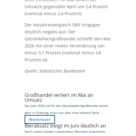
Umsätze gegenüber April um 2,4 Prozent
(nominal minus 2,4 Prozent).
Der Vorjahresvergleich fällt hingegen
deutlich negativ aus: Der
Getränkefachgroßhandel schließt den Mai
2026 mit einer realen Veränderung von
minus 5,1 Prozent (nominal minus 3,8
Prozent) ab.
Quelle: Statistisches Bundesamt
Großhandel verliert im Mai an
Umsatz
Das Jahr 2026 lief für den Getränkefachgroßhandel bisher
ganz in Ordnung, muss nun aber eine weitere Delle ...
Weiterlesen
Bierabsatz steigt im Juni deutlich an
Nach zuletzt wieder schwächeren Monaten präsentiert