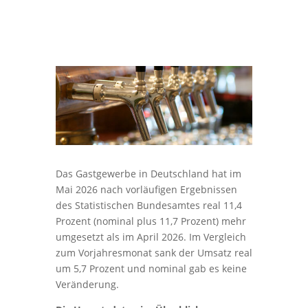
Das Gastgewerbe in Deutschland hat im
Mai 2026 nach vorläufigen Ergebnissen
des Statistischen Bundesamtes real 11,4
Prozent (nominal plus 11,7 Prozent) mehr
umgesetzt als im April 2026. Im Vergleich
zum Vorjahresmonat sank der Umsatz real
um 5,7 Prozent und nominal gab es keine
Veränderung.