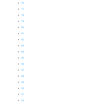
76
77
78
79
80
81
82
83
84
85
86
87
88
89
90
91
92