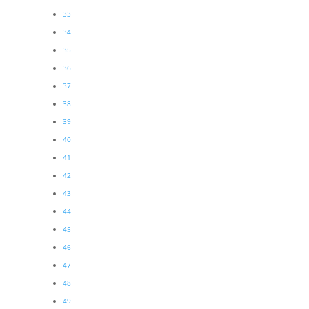
33
34
35
36
37
38
39
40
41
42
43
44
45
46
47
48
49