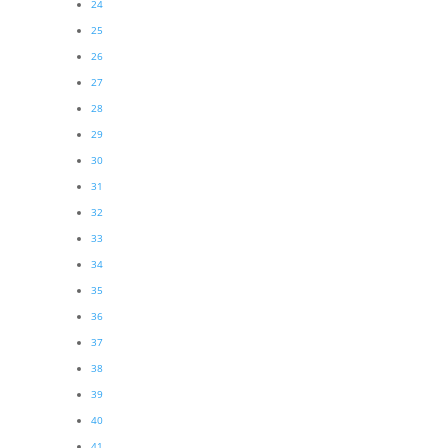
24
25
26
27
28
29
30
31
32
33
34
35
36
37
38
39
40
41