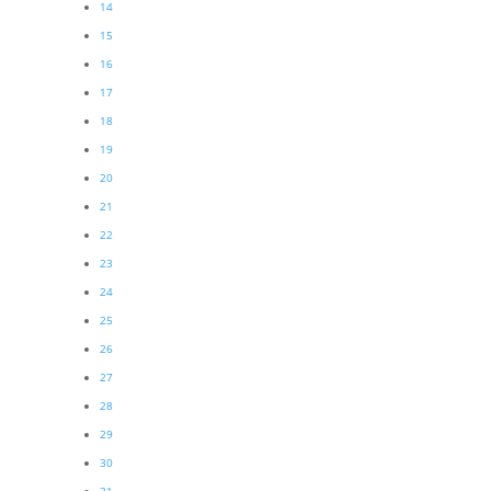
14
15
16
17
18
19
20
21
22
23
24
25
26
27
28
29
30
31