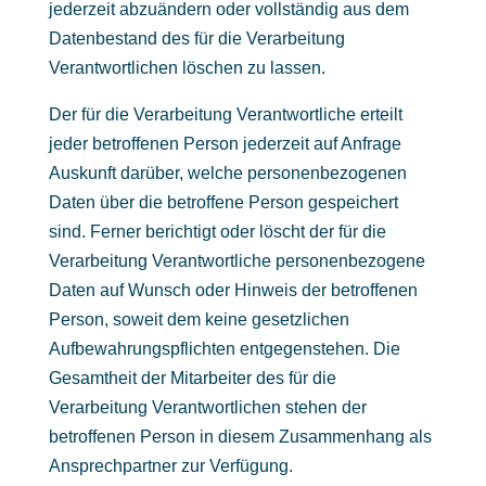
jederzeit abzuändern oder vollständig aus dem
Datenbestand des für die Verarbeitung
Verantwortlichen löschen zu lassen.
Der für die Verarbeitung Verantwortliche erteilt
jeder betroffenen Person jederzeit auf Anfrage
Auskunft darüber, welche personenbezogenen
Daten über die betroffene Person gespeichert
sind. Ferner berichtigt oder löscht der für die
Verarbeitung Verantwortliche personenbezogene
Daten auf Wunsch oder Hinweis der betroffenen
Person, soweit dem keine gesetzlichen
Aufbewahrungspflichten entgegenstehen. Die
Gesamtheit der Mitarbeiter des für die
Verarbeitung Verantwortlichen stehen der
betroffenen Person in diesem Zusammenhang als
Ansprechpartner zur Verfügung.