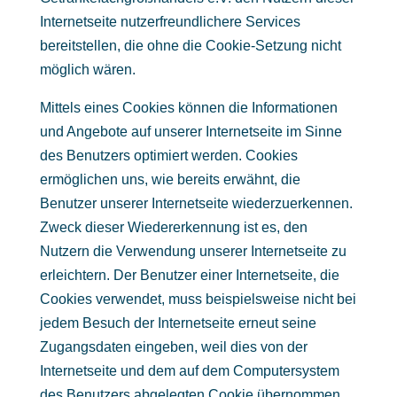
Internetseite nutzerfreundlichere Services
bereitstellen, die ohne die Cookie-Setzung nicht
möglich wären.
Mittels eines Cookies können die Informationen
und Angebote auf unserer Internetseite im Sinne
des Benutzers optimiert werden. Cookies
ermöglichen uns, wie bereits erwähnt, die
Benutzer unserer Internetseite wiederzuerkennen.
Zweck dieser Wiedererkennung ist es, den
Nutzern die Verwendung unserer Internetseite zu
erleichtern. Der Benutzer einer Internetseite, die
Cookies verwendet, muss beispielsweise nicht bei
jedem Besuch der Internetseite erneut seine
Zugangsdaten eingeben, weil dies von der
Internetseite und dem auf dem Computersystem
des Benutzers abgelegten Cookie übernommen