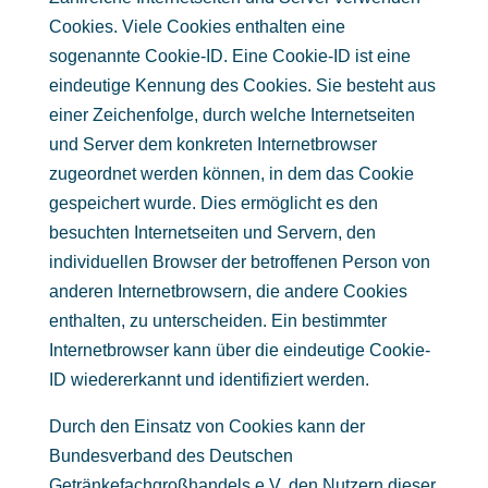
Cookies. Viele Cookies enthalten eine
sogenannte Cookie-ID. Eine Cookie-ID ist eine
eindeutige Kennung des Cookies. Sie besteht aus
einer Zeichenfolge, durch welche Internetseiten
und Server dem konkreten Internetbrowser
zugeordnet werden können, in dem das Cookie
gespeichert wurde. Dies ermöglicht es den
besuchten Internetseiten und Servern, den
individuellen Browser der betroffenen Person von
anderen Internetbrowsern, die andere Cookies
enthalten, zu unterscheiden. Ein bestimmter
Internetbrowser kann über die eindeutige Cookie-
ID wiedererkannt und identifiziert werden.
Durch den Einsatz von Cookies kann der
Bundesverband des Deutschen
Getränkefachgroßhandels e.V. den Nutzern dieser