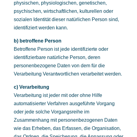
physischen, physiologischen, genetischen,
psychischen, wirtschaftlichen, kulturellen oder
sozialen Identität dieser natürlichen Person sind,
identifiziert werden kann.
b) betroffene Person
Betroffene Person ist jede identifizierte oder
identifizierbare natürliche Person, deren
personenbezogene Daten von dem für die
Verarbeitung Verantwortlichen verarbeitet werden.
c) Verarbeitung
Verarbeitung ist jeder mit oder ohne Hilfe
automatisierter Verfahren ausgeführte Vorgang
oder jede solche Vorgangsreihe im
Zusammenhang mit personenbezogenen Daten
wie das Erheben, das Erfassen, die Organisation,
das Ordnen, die Speicherung, die Anpassung oder