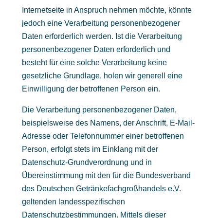
Internetseite in Anspruch nehmen möchte, könnte
jedoch eine Verarbeitung personenbezogener
Daten erforderlich werden. Ist die Verarbeitung
personenbezogener Daten erforderlich und
besteht für eine solche Verarbeitung keine
gesetzliche Grundlage, holen wir generell eine
Einwilligung der betroffenen Person ein.
Die Verarbeitung personenbezogener Daten,
beispielsweise des Namens, der Anschrift, E-Mail-
Adresse oder Telefonnummer einer betroffenen
Person, erfolgt stets im Einklang mit der
Datenschutz-Grundverordnung und in
Übereinstimmung mit den für die Bundesverband
des Deutschen Getränkefachgroßhandels e.V.
geltenden landesspezifischen
Datenschutzbestimmungen. Mittels dieser