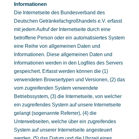
Informationen
Die Internetseite des Bundesverband des
Deutschen Getränkefachgroßhandels e.V. erfasst
mit jedem Aufruf der Internetseite durch eine
betroffene Person oder ein automatisiertes System
eine Reihe von allgemeinen Daten und
Informationen. Diese allgemeinen Daten und
Informationen werden in den Logfiles des Servers
gespeichert. Erfasst werden können die (1)
verwendeten Browsertypen und Versionen, (2) das
vom zugreifenden System verwendete
Betriebssystem, (3) die Internetseite, von welcher
ein zugreifendes System auf unsere Internetseite
gelangt (sogenannte Referrer), (4) die
Unterwebseiten, welche über ein zugreifendes
System auf unserer Internetseite angesteuert
werden, (5) das Datum und die Uhrzeit eines