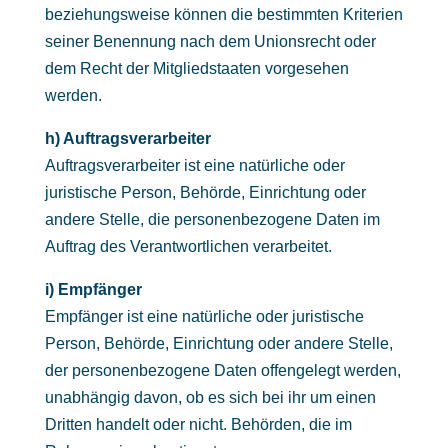
beziehungsweise können die bestimmten Kriterien
seiner Benennung nach dem Unionsrecht oder
dem Recht der Mitgliedstaaten vorgesehen
werden.
h) Auftragsverarbeiter
Auftragsverarbeiter ist eine natürliche oder
juristische Person, Behörde, Einrichtung oder
andere Stelle, die personenbezogene Daten im
Auftrag des Verantwortlichen verarbeitet.
i) Empfänger
Empfänger ist eine natürliche oder juristische
Person, Behörde, Einrichtung oder andere Stelle,
der personenbezogene Daten offengelegt werden,
unabhängig davon, ob es sich bei ihr um einen
Dritten handelt oder nicht. Behörden, die im