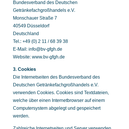
Bundesverband des Deutschen
Getränkefachgroßhandels e.V.
Monschauer Straße 7
40549 Düsseldorf
Deutschland
Tel.: +49 (0) 2 11 / 68 39 38
E-Mail: info@bv-gfgh.de
Website: www.bv-gfgh.de
3. Cookies
Die Internetseiten des Bundesverband des
Deutschen Getränkefachgroßhandels e.V.
verwenden Cookies. Cookies sind Textdateien,
welche über einen Internetbrowser auf einem
Computersystem abgelegt und gespeichert
werden.
Zahlreiche Internetseiten und Server verwenden