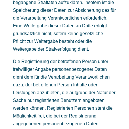
begangene Straftaten aufzuklären. Insofern ist die
Speicherung dieser Daten zur Absicherung des für
die Verarbeitung Verantwortlichen erforderlich.
Eine Weitergabe dieser Daten an Dritte erfolgt
grundsätzlich nicht, sofern keine gesetzliche
Pflicht zur Weitergabe besteht oder die
Weitergabe der Strafverfolgung dient.
Die Registrierung der betroffenen Person unter
freiwilliger Angabe personenbezogener Daten
dient dem für die Verarbeitung Verantwortlichen
dazu, der betroffenen Person Inhalte oder
Leistungen anzubieten, die aufgrund der Natur der
Sache nur registrierten Benutzern angeboten
werden können. Registrierten Personen steht die
Möglichkeit frei, die bei der Registrierung
angegebenen personenbezogenen Daten