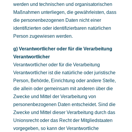
werden und technischen und organisatorischen
Maßnahmen unterliegen, die gewährleisten, dass
die personenbezogenen Daten nicht einer
identifizierten oder identifizierbaren natürlichen
Person zugewiesen werden.
g) Verantwortlicher oder für die Verarbeitung
Verantwortlicher
Verantwortlicher oder für die Verarbeitung
Verantwortlicher ist die natürliche oder juristische
Person, Behörde, Einrichtung oder andere Stelle,
die allein oder gemeinsam mit anderen über die
Zwecke und Mittel der Verarbeitung von
personenbezogenen Daten entscheidet. Sind die
Zwecke und Mittel dieser Verarbeitung durch das
Unionsrecht oder das Recht der Mitgliedstaaten
vorgegeben, so kann der Verantwortliche