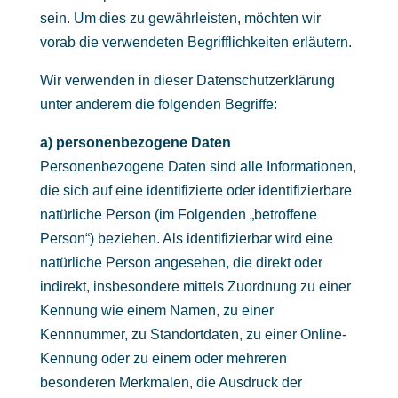
sein. Um dies zu gewährleisten, möchten wir
vorab die verwendeten Begrifflichkeiten erläutern.
Wir verwenden in dieser Datenschutzerklärung
unter anderem die folgenden Begriffe:
a) personenbezogene Daten
Personenbezogene Daten sind alle Informationen,
die sich auf eine identifizierte oder identifizierbare
natürliche Person (im Folgenden „betroffene
Person“) beziehen. Als identifizierbar wird eine
natürliche Person angesehen, die direkt oder
indirekt, insbesondere mittels Zuordnung zu einer
Kennung wie einem Namen, zu einer
Kennnummer, zu Standortdaten, zu einer Online-
Kennung oder zu einem oder mehreren
besonderen Merkmalen, die Ausdruck der