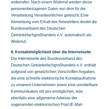
widerrufen. Nach einem Widerruf werden diese
personenbezogenen Daten von dem für die
Verarbeitung Verantwortlichen gelöscht. Eine
Abmeldung vom Erhalt des Newsletters deutet die
Bundesverband des Deutschen
Getränkefachgroßhandels e.V. automatisch als
Widerruf.
8. Kontaktmöglichkeit über die Internetseite
Die Internetseite des Bundesverband des
Deutschen Getränkefachgroßhandels e.V. enthält
aufgrund von gesetzlichen Vorschriften Angaben,
die eine schnelle elektronische Kontaktaufnahme
zu unserem Unternehmen sowie eine unmittelbare
Kommunikation mit uns ermöglichen, was
ebenfalls eine allgemeine Adresse der
sogenannten elektronischen Post (E-Mail-