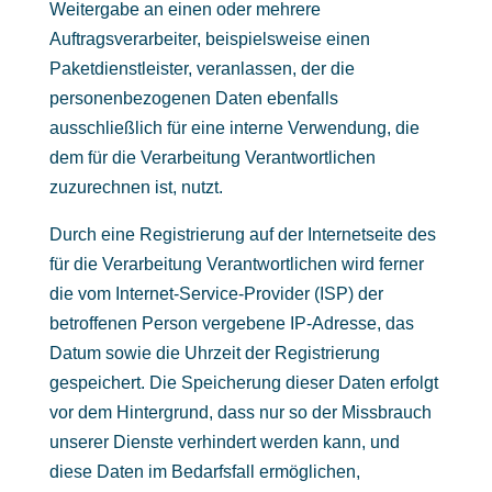
Weitergabe an einen oder mehrere
Auftragsverarbeiter, beispielsweise einen
Paketdienstleister, veranlassen, der die
personenbezogenen Daten ebenfalls
ausschließlich für eine interne Verwendung, die
dem für die Verarbeitung Verantwortlichen
zuzurechnen ist, nutzt.
Durch eine Registrierung auf der Internetseite des
für die Verarbeitung Verantwortlichen wird ferner
die vom Internet-Service-Provider (ISP) der
betroffenen Person vergebene IP-Adresse, das
Datum sowie die Uhrzeit der Registrierung
gespeichert. Die Speicherung dieser Daten erfolgt
vor dem Hintergrund, dass nur so der Missbrauch
unserer Dienste verhindert werden kann, und
diese Daten im Bedarfsfall ermöglichen,