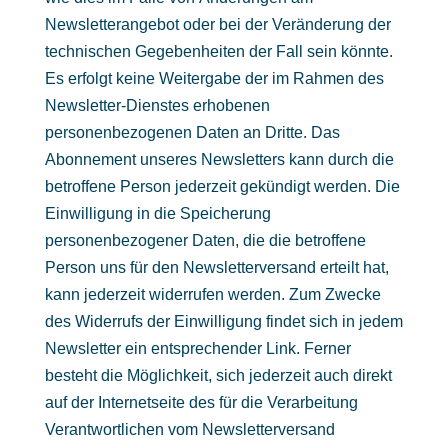
Newsletterangebot oder bei der Veränderung der
technischen Gegebenheiten der Fall sein könnte.
Es erfolgt keine Weitergabe der im Rahmen des
Newsletter-Dienstes erhobenen
personenbezogenen Daten an Dritte. Das
Abonnement unseres Newsletters kann durch die
betroffene Person jederzeit gekündigt werden. Die
Einwilligung in die Speicherung
personenbezogener Daten, die die betroffene
Person uns für den Newsletterversand erteilt hat,
kann jederzeit widerrufen werden. Zum Zwecke
des Widerrufs der Einwilligung findet sich in jedem
Newsletter ein entsprechender Link. Ferner
besteht die Möglichkeit, sich jederzeit auch direkt
auf der Internetseite des für die Verarbeitung
Verantwortlichen vom Newsletterversand