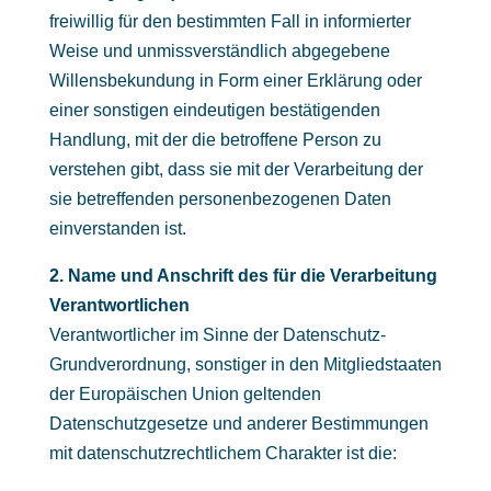
freiwillig für den bestimmten Fall in informierter
Weise und unmissverständlich abgegebene
Willensbekundung in Form einer Erklärung oder
einer sonstigen eindeutigen bestätigenden
Handlung, mit der die betroffene Person zu
verstehen gibt, dass sie mit der Verarbeitung der
sie betreffenden personenbezogenen Daten
einverstanden ist.
2. Name und Anschrift des für die Verarbeitung
Verantwortlichen
Verantwortlicher im Sinne der Datenschutz-
Grundverordnung, sonstiger in den Mitgliedstaaten
der Europäischen Union geltenden
Datenschutzgesetze und anderer Bestimmungen
mit datenschutzrechtlichem Charakter ist die: