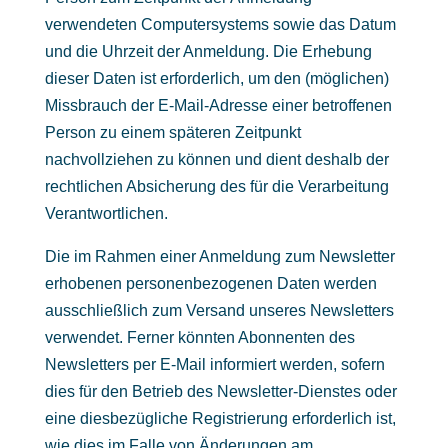
verwendeten Computersystems sowie das Datum
und die Uhrzeit der Anmeldung. Die Erhebung
dieser Daten ist erforderlich, um den (möglichen)
Missbrauch der E-Mail-Adresse einer betroffenen
Person zu einem späteren Zeitpunkt
nachvollziehen zu können und dient deshalb der
rechtlichen Absicherung des für die Verarbeitung
Verantwortlichen.
Die im Rahmen einer Anmeldung zum Newsletter
erhobenen personenbezogenen Daten werden
ausschließlich zum Versand unseres Newsletters
verwendet. Ferner könnten Abonnenten des
Newsletters per E-Mail informiert werden, sofern
dies für den Betrieb des Newsletter-Dienstes oder
eine diesbezügliche Registrierung erforderlich ist,
wie dies im Falle von Änderungen am