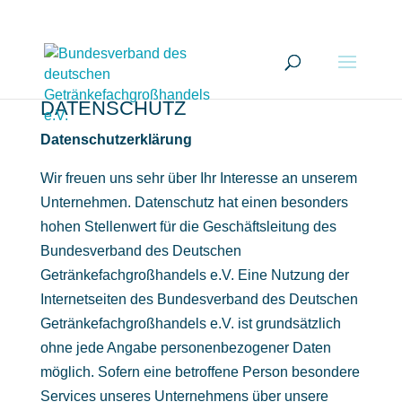
DATENSCHUTZ
Datenschutzerklärung
Wir freuen uns sehr über Ihr Interesse an unserem
Unternehmen. Datenschutz hat einen besonders
hohen Stellenwert für die Geschäftsleitung des
Bundesverband des Deutschen
Getränkefachgroßhandels e.V. Eine Nutzung der
Internetseiten des Bundesverband des Deutschen
Getränkefachgroßhandels e.V. ist grundsätzlich
ohne jede Angabe personenbezogener Daten
möglich. Sofern eine betroffene Person besondere
Services unseres Unternehmens über unsere