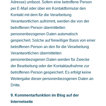
Adresse) umfasst. Sofern eine betroffene Person
per E-Mail oder über ein Kontaktformular den
Kontakt mit dem für die Verarbeitung
Verantwortlichen aufnimmt, werden die von der
betroffenen Person übermittelten
personenbezogenen Daten automatisch
gespeichert. Solche auf freiwilliger Basis von einer
betroffenen Person an den für die Verarbeitung
Verantwortlichen übermittelten
personenbezogenen Daten werden für Zwecke
der Bearbeitung oder der Kontaktaufnahme zur
betroffenen Person gespeichert. Es erfolgt keine
Weitergabe dieser personenbezogenen Daten an
Dritte.
9. Kommentarfunktion im Blog auf der
Internetseite