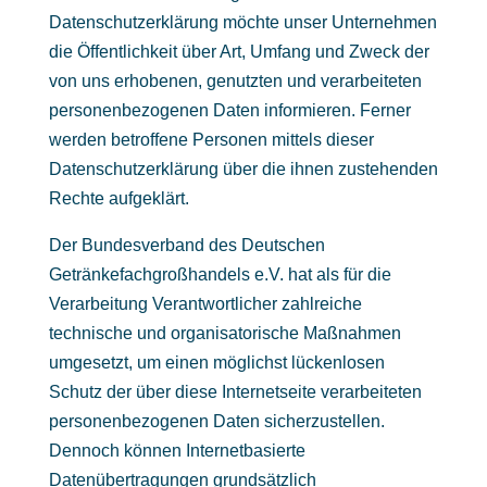
Datenschutzerklärung möchte unser Unternehmen
die Öffentlichkeit über Art, Umfang und Zweck der
von uns erhobenen, genutzten und verarbeiteten
personenbezogenen Daten informieren. Ferner
werden betroffene Personen mittels dieser
Datenschutzerklärung über die ihnen zustehenden
Rechte aufgeklärt.
Der Bundesverband des Deutschen
Getränkefachgroßhandels e.V. hat als für die
Verarbeitung Verantwortlicher zahlreiche
technische und organisatorische Maßnahmen
umgesetzt, um einen möglichst lückenlosen
Schutz der über diese Internetseite verarbeiteten
personenbezogenen Daten sicherzustellen.
Dennoch können Internetbasierte
Datenübertragungen grundsätzlich