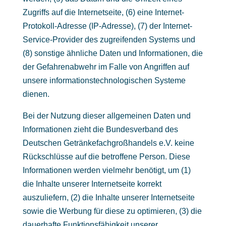
Zugriffs auf die Internetseite, (6) eine Internet-
Protokoll-Adresse (IP-Adresse), (7) der Internet-
Service-Provider des zugreifenden Systems und
(8) sonstige ähnliche Daten und Informationen, die
der Gefahrenabwehr im Falle von Angriffen auf
unsere informationstechnologischen Systeme
dienen.
Bei der Nutzung dieser allgemeinen Daten und
Informationen zieht die Bundesverband des
Deutschen Getränkefachgroßhandels e.V. keine
Rückschlüsse auf die betroffene Person. Diese
Informationen werden vielmehr benötigt, um (1)
die Inhalte unserer Internetseite korrekt
auszuliefern, (2) die Inhalte unserer Internetseite
sowie die Werbung für diese zu optimieren, (3) die
dauerhafte Funktionsfähigkeit unserer