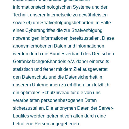
informationstechnologischen Systeme und der
Technik unserer Internetseite zu gewährleisten
sowie (4) um Strafverfolgungsbehörden im Falle
eines Cyberangriffes die zur Strafverfolgung
notwendigen Informationen bereitzustellen. Diese
anonym erhobenen Daten und Informationen
werden durch die Bundesverband des Deutschen
Getränkefachgroßhandels e.V. daher einerseits
statistisch und ferner mit dem Ziel ausgewertet,
den Datenschutz und die Datensicherheit in
unserem Unternehmen zu erhöhen, um letztlich
ein optimales Schutzniveau für die von uns
verarbeiteten personenbezogenen Daten
sicherzustellen. Die anonymen Daten der Server-
Logfiles werden getrennt von allen durch eine
betroffene Person angegebenen