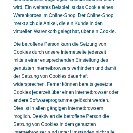
wird. Ein weiteres Beispiel ist das Cookie eines
Warenkorbes im Online-Shop. Der Online-Shop
merkt sich die Artikel, die ein Kunde in den
virtuellen Warenkorb gelegt hat, über ein Cookie.
Die betroffene Person kann die Setzung von
Cookies durch unsere Internetseite jederzeit
mittels einer entsprechenden Einstellung des
genutzten Internetbrowsers verhindern und damit
der Setzung von Cookies dauerhaft
widersprechen. Ferner können bereits gesetzte
Cookies jederzeit über einen Internetbrowser oder
andere Softwareprogramme gelöscht werden.
Dies ist in allen gängigen Internetbrowsern
möglich. Deaktiviert die betroffene Person die
Setzung von Cookies in dem genutzten
Internetbrowser, sind unter Umständen nicht alle