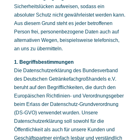
Sicherheitslücken aufweisen, sodass ein
absoluter Schutz nicht gewährleistet werden kann.
Aus diesem Grund steht es jeder betroffenen
Person frei, personenbezogene Daten auch auf
alternativen Wegen, beispielsweise telefonisch,
an uns zu übermitteln.
1. Begriffsbestimmungen
Die Datenschutzerklärung des Bundesverband
des Deutschen Getränkefachgroßhandels e.V.
beruht auf den Begrifflichkeiten, die durch den
Europäischen Richtlinien- und Verordnungsgeber
beim Erlass der Datenschutz-Grundverordnung
(DS-GVO) verwendet wurden. Unsere
Datenschutzerklärung soll sowohl für die
Öffentlichkeit als auch für unsere Kunden und
Geschäftspartner einfach lesbar und verständlich