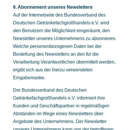
6. Abonnement unseres Newsletters
Auf der Internetseite des Bundesverband des
Deutschen Getränkefachgroßhandels e.V. wird
den Benutzern die Möglichkeit eingeräumt, den
Newsletter unseres Unternehmens zu abonnieren.
Welche personenbezogenen Daten bei der
Bestellung des Newsletters an den für die
Verarbeitung Verantwortlichen übermittelt werden,
ergibt sich aus der hierzu verwendeten
Eingabemaske.
Der Bundesverband des Deutschen
Getränkefachgroßhandels e.V. informiert ihre
Kunden und Geschäftspartner in regelmäßigen
Abständen im Wege eines Newsletters über
Angebote des Unternehmens. Der Newsletter
unseres Unternehmens kann von der betroffenen