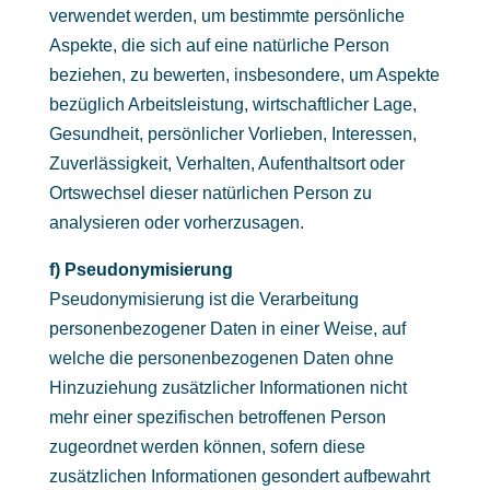
verwendet werden, um bestimmte persönliche
Aspekte, die sich auf eine natürliche Person
beziehen, zu bewerten, insbesondere, um Aspekte
bezüglich Arbeitsleistung, wirtschaftlicher Lage,
Gesundheit, persönlicher Vorlieben, Interessen,
Zuverlässigkeit, Verhalten, Aufenthaltsort oder
Ortswechsel dieser natürlichen Person zu
analysieren oder vorherzusagen.
f) Pseudonymisierung
Pseudonymisierung ist die Verarbeitung
personenbezogener Daten in einer Weise, auf
welche die personenbezogenen Daten ohne
Hinzuziehung zusätzlicher Informationen nicht
mehr einer spezifischen betroffenen Person
zugeordnet werden können, sofern diese
zusätzlichen Informationen gesondert aufbewahrt