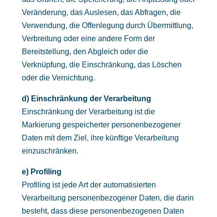
Veränderung, das Auslesen, das Abfragen, die
Verwendung, die Offenlegung durch Übermittlung,
Verbreitung oder eine andere Form der
Bereitstellung, den Abgleich oder die
Verknüpfung, die Einschränkung, das Löschen
oder die Vernichtung.
d) Einschränkung der Verarbeitung
Einschränkung der Verarbeitung ist die
Markierung gespeicherter personenbezogener
Daten mit dem Ziel, ihre künftige Verarbeitung
einzuschränken.
e) Profiling
Profiling ist jede Art der automatisierten
Verarbeitung personenbezogener Daten, die darin
besteht, dass diese personenbezogenen Daten