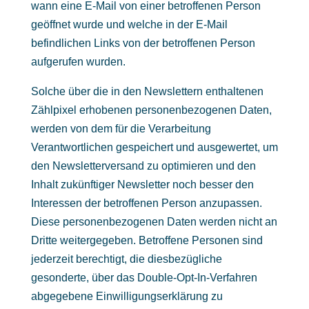
wann eine E-Mail von einer betroffenen Person
geöffnet wurde und welche in der E-Mail
befindlichen Links von der betroffenen Person
aufgerufen wurden.
Solche über die in den Newslettern enthaltenen
Zählpixel erhobenen personenbezogenen Daten,
werden von dem für die Verarbeitung
Verantwortlichen gespeichert und ausgewertet, um
den Newsletterversand zu optimieren und den
Inhalt zukünftiger Newsletter noch besser den
Interessen der betroffenen Person anzupassen.
Diese personenbezogenen Daten werden nicht an
Dritte weitergegeben. Betroffene Personen sind
jederzeit berechtigt, die diesbezügliche
gesonderte, über das Double-Opt-In-Verfahren
abgegebene Einwilligungserklärung zu