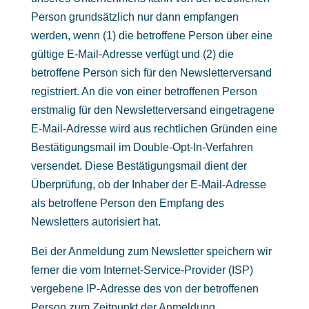
Person grundsätzlich nur dann empfangen
werden, wenn (1) die betroffene Person über eine
gültige E-Mail-Adresse verfügt und (2) die
betroffene Person sich für den Newsletterversand
registriert. An die von einer betroffenen Person
erstmalig für den Newsletterversand eingetragene
E-Mail-Adresse wird aus rechtlichen Gründen eine
Bestätigungsmail im Double-Opt-In-Verfahren
versendet. Diese Bestätigungsmail dient der
Überprüfung, ob der Inhaber der E-Mail-Adresse
als betroffene Person den Empfang des
Newsletters autorisiert hat.
Bei der Anmeldung zum Newsletter speichern wir
ferner die vom Internet-Service-Provider (ISP)
vergebene IP-Adresse des von der betroffenen
Person zum Zeitpunkt der Anmeldung