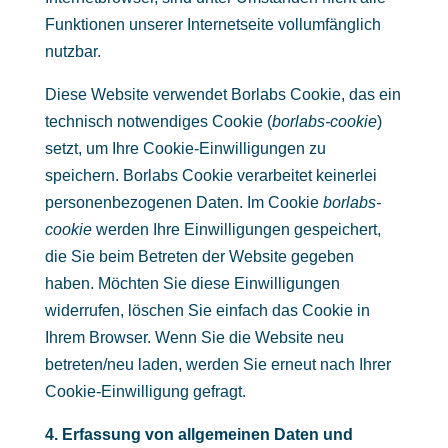
Funktionen unserer Internetseite vollumfänglich
nutzbar.
Diese Website verwendet Borlabs Cookie, das ein
technisch notwendiges Cookie (
borlabs-cookie
)
setzt, um Ihre Cookie-Einwilligungen zu
speichern. Borlabs Cookie verarbeitet keinerlei
personenbezogenen Daten. Im Cookie
borlabs-
cookie
werden Ihre Einwilligungen gespeichert,
die Sie beim Betreten der Website gegeben
haben. Möchten Sie diese Einwilligungen
widerrufen, löschen Sie einfach das Cookie in
Ihrem Browser. Wenn Sie die Website neu
betreten/neu laden, werden Sie erneut nach Ihrer
Cookie-Einwilligung gefragt.
4. Erfassung von allgemeinen Daten und