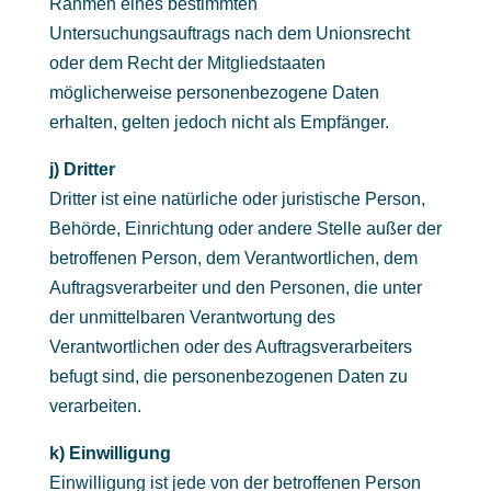
Rahmen eines bestimmten
Untersuchungsauftrags nach dem Unionsrecht
oder dem Recht der Mitgliedstaaten
möglicherweise personenbezogene Daten
erhalten, gelten jedoch nicht als Empfänger.
j) Dritter
Dritter ist eine natürliche oder juristische Person,
Behörde, Einrichtung oder andere Stelle außer der
betroffenen Person, dem Verantwortlichen, dem
Auftragsverarbeiter und den Personen, die unter
der unmittelbaren Verantwortung des
Verantwortlichen oder des Auftragsverarbeiters
befugt sind, die personenbezogenen Daten zu
verarbeiten.
k) Einwilligung
Einwilligung ist jede von der betroffenen Person