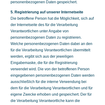
personenbezogenen Daten gespeichert.
5. Registrierung auf unserer Internetseite
Die betroffene Person hat die Möglichkeit, sich auf
der Internetseite des für die Verarbeitung
Verantwortlichen unter Angabe von
personenbezogenen Daten zu registrieren.
Welche personenbezogenen Daten dabei an den
für die Verarbeitung Verantwortlichen übermittelt
werden, ergibt sich aus der jeweiligen
Eingabemaske, die für die Registrierung
verwendet wird. Die von der betroffenen Person
eingegebenen personenbezogenen Daten werden
ausschließlich für die interne Verwendung bei
dem für die Verarbeitung Verantwortlichen und für
eigene Zwecke erhoben und gespeichert. Der für
die Verarbeitung Verantwortliche kann die