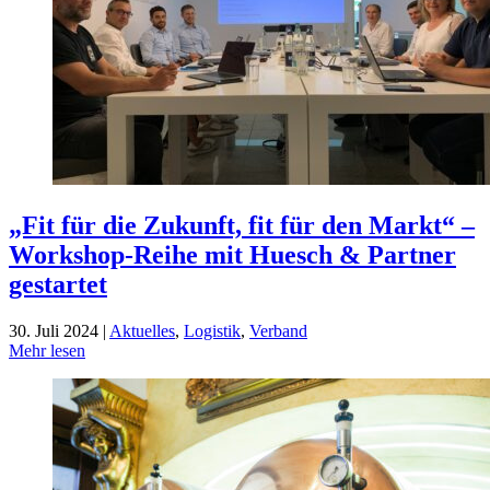
„Fit für die Zukunft, fit für den Markt“ –
Workshop-Reihe mit Huesch & Partner
gestartet
30. Juli 2024 |
Aktuelles
,
Logistik
,
Verband
Mehr lesen