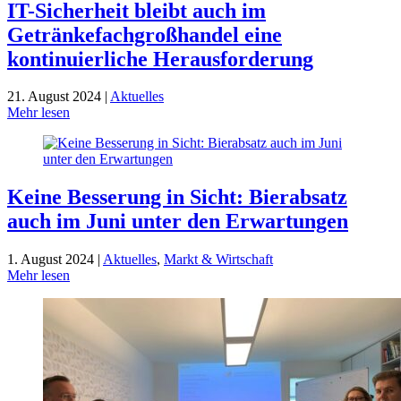
IT-Sicherheit bleibt auch im
Getränkefachgroßhandel eine
kontinuierliche Herausforderung
21. August 2024 |
Aktuelles
Mehr lesen
Keine Besserung in Sicht: Bierabsatz
auch im Juni unter den Erwartungen
1. August 2024 |
Aktuelles
,
Markt & Wirtschaft
Mehr lesen