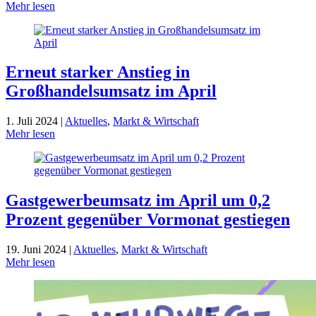
Mehr lesen
Erneut starker Anstieg in
Großhandelsumsatz im April
1. Juli 2024 |
Aktuelles
,
Markt & Wirtschaft
Mehr lesen
Gastgewerbeumsatz im April um 0,2
Prozent gegenüber Vormonat gestiegen
19. Juni 2024 |
Aktuelles
,
Markt & Wirtschaft
Mehr lesen