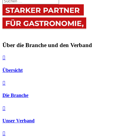
Über die Branche und den Verband

Übersicht

Die Branche

Unser Verband
