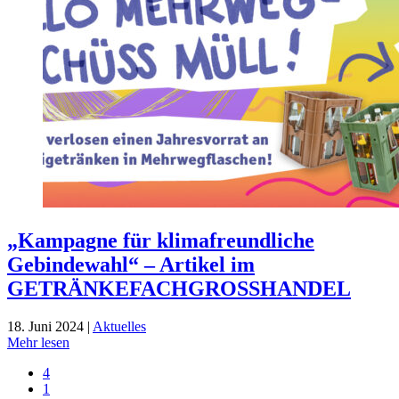
„Kampagne für klimafreundliche
Gebindewahl“ – Artikel im
GETRÄNKEFACHGROSSHANDEL
18. Juni 2024 |
Aktuelles
Mehr lesen
4
1