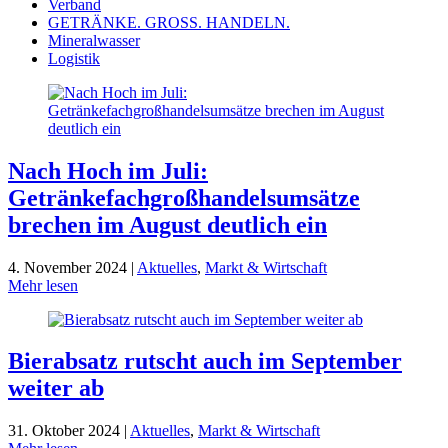
Verband
GETRÄNKE. GROSS. HANDELN.
Mineralwasser
Logistik
Nach Hoch im Juli:
Getränkefachgroßhandelsumsätze
brechen im August deutlich ein
4. November 2024 |
Aktuelles
,
Markt & Wirtschaft
Mehr lesen
Bierabsatz rutscht auch im September
weiter ab
31. Oktober 2024 |
Aktuelles
,
Markt & Wirtschaft