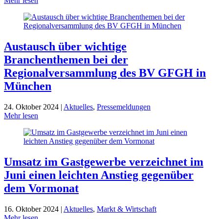
Mehr lesen
Austausch über wichtige
Branchenthemen bei der
Regionalversammlung des BV GFGH in
München
24. Oktober 2024 |
Aktuelles
,
Pressemeldungen
Mehr lesen
Umsatz im Gastgewerbe verzeichnet im
Juni einen leichten Anstieg gegenüber
dem Vormonat
16. Oktober 2024 |
Aktuelles
,
Markt & Wirtschaft
Mehr lesen