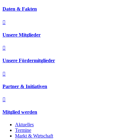
Daten & Fakten

Unsere Mitglieder

Unsere Fördermitglieder

Partner & Initiativen

Mitglied werden
Aktuelles
Termine
Markt & Wirtschaft