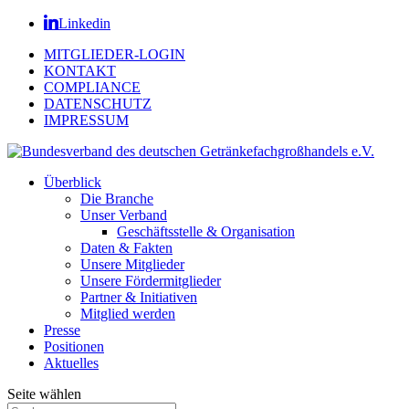
Linkedin
MITGLIEDER-LOGIN
KONTAKT
COMPLIANCE
DATENSCHUTZ
IMPRESSUM
Überblick
Die Branche
Unser Verband
Geschäftsstelle & Organisation
Daten & Fakten
Unsere Mitglieder
Unsere Fördermitglieder
Partner & Initiativen
Mitglied werden
Presse
Positionen
Aktuelles
Seite wählen