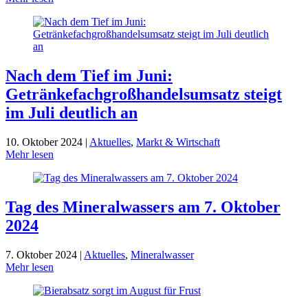
Nach dem Tief im Juni:
Getränkefachgroßhandelsumsatz steigt
im Juli deutlich an
10. Oktober 2024 |
Aktuelles
,
Markt & Wirtschaft
Mehr lesen
Tag des Mineralwassers am 7. Oktober
2024
7. Oktober 2024 |
Aktuelles
,
Mineralwasser
Mehr lesen