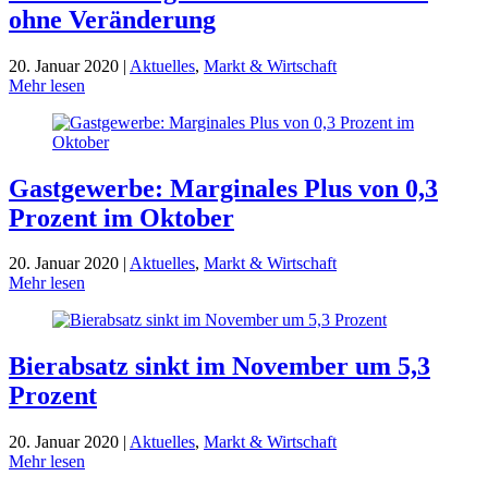
ohne Veränderung
20. Januar 2020 |
Aktuelles
,
Markt & Wirtschaft
Mehr lesen
Gastgewerbe: Marginales Plus von 0,3
Prozent im Oktober
20. Januar 2020 |
Aktuelles
,
Markt & Wirtschaft
Mehr lesen
Bierabsatz sinkt im November um 5,3
Prozent
20. Januar 2020 |
Aktuelles
,
Markt & Wirtschaft
Mehr lesen