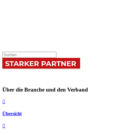
Über die Branche und den Verband

Übersicht
