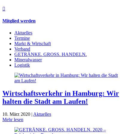

Mitglied werden
Aktuelles
Termine
Markt & Wirtschaft
Verband
GETRÄNKE. GROSS. HANDELN.
Mineralwasser
Logistik
Wirtschaftsverkehr in Hamburg: Wir
halten die Stadt am Laufen!
10. März 2020 |
Aktuelles
Mehr lesen