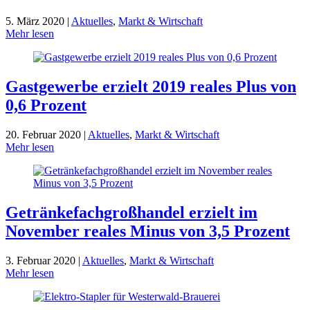
5. März 2020 |
Aktuelles
,
Markt & Wirtschaft
Mehr lesen
Gastgewerbe erzielt 2019 reales Plus von
0,6 Prozent
20. Februar 2020 |
Aktuelles
,
Markt & Wirtschaft
Mehr lesen
Getränkefachgroßhandel erzielt im
November reales Minus von 3,5 Prozent
3. Februar 2020 |
Aktuelles
,
Markt & Wirtschaft
Mehr lesen