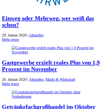
Einweg oder Mehrweg, wer weiß das
schon?
29. Januar 2020 |
Aktuelles
Mehr lesen
Gastgewerbe erzielt reales Plus von 1,9
Prozent im November
20. Januar 2020 |
Aktuelles
,
Markt & Wirtschaft
Mehr lesen
Getränke­fach­groß­handel im Oktober