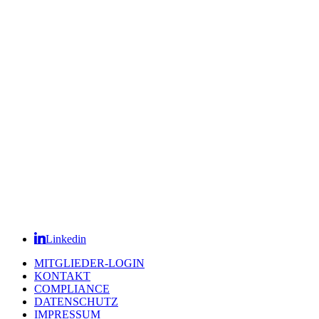
Linkedin
MITGLIEDER-LOGIN
KONTAKT
COMPLIANCE
DATENSCHUTZ
IMPRESSUM