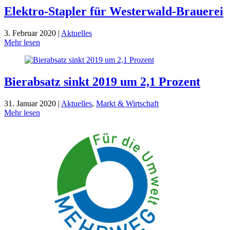
Elektro-Stapler für Westerwald-Brauerei
3. Februar 2020 |
Aktuelles
Mehr lesen
Bierabsatz sinkt 2019 um 2,1 Prozent
31. Januar 2020 |
Aktuelles
,
Markt & Wirtschaft
Mehr lesen