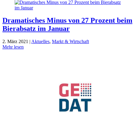
Dramatisches Minus von 27 Prozent beim
Bierabsatz im Januar
2. März 2021 |
Aktuelles
,
Markt & Wirtschaft
Mehr lesen