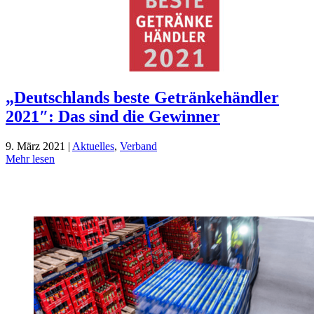
„Deutschlands beste Getränkehändler
2021″: Das sind die Gewinner
9. März 2021 |
Aktuelles
,
Verband
Mehr lesen