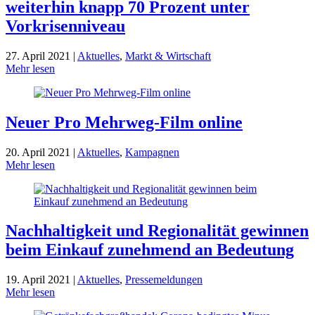
weiterhin knapp 70 Prozent unter
Vorkrisenniveau
27. April 2021 |
Aktuelles
,
Markt & Wirtschaft
Mehr lesen
Neuer Pro Mehrweg-Film online
20. April 2021 |
Aktuelles
,
Kampagnen
Mehr lesen
Nachhaltigkeit und Regionalität gewinnen
beim Einkauf zunehmend an Bedeutung
19. April 2021 |
Aktuelles
,
Pressemeldungen
Mehr lesen