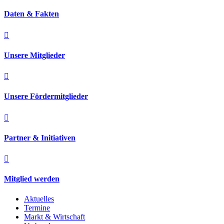
Daten & Fakten

Unsere Mitglieder

Unsere Fördermitglieder

Partner & Initiativen

Mitglied werden
Aktuelles
Termine
Markt & Wirtschaft