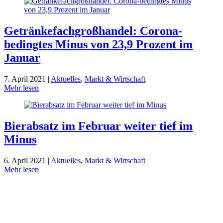
Getränke­fach­groß­handel: Corona-
bedingtes Minus von 23,9 Prozent im
Januar
7. April 2021 |
Aktuelles
,
Markt & Wirtschaft
Mehr lesen
Bierabsatz im Februar weiter tief im
Minus
6. April 2021 |
Aktuelles
,
Markt & Wirtschaft
Mehr lesen