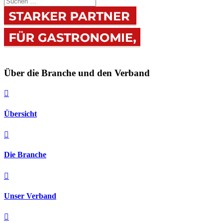
Über die Branche und den Verband

Übersicht

Die Branche

Unser Verband
