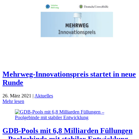
Mehrweg-Innovationspreis startet in neue
Runde
26. März 2021 |
Aktuelles
Mehr lesen
GDB-Pools mit 6,8 Milliarden Füllungen
– Poolgebinde mit stabiler Entwicklung