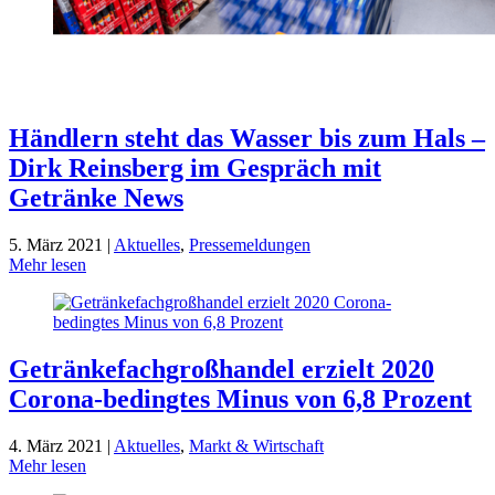
Händlern steht das Wasser bis zum Hals –
Dirk Reinsberg im Gespräch mit
Getränke News
5. März 2021 |
Aktuelles
,
Pressemeldungen
Mehr lesen
Getränke­fach­groß­handel erzielt 2020
Corona-bedingtes Minus von 6,8 Prozent
4. März 2021 |
Aktuelles
,
Markt & Wirtschaft
Mehr lesen