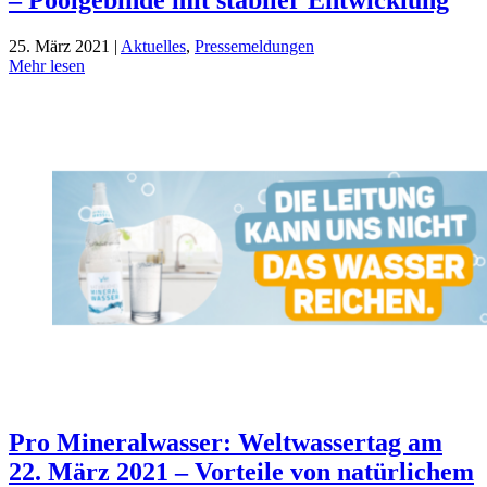
25. März 2021 |
Aktuelles
,
Pressemeldungen
Mehr lesen
Pro Mineralwasser: Weltwassertag am
22. März 2021 – Vorteile von natürlichem