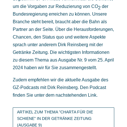
um die Vorgaben zur Reduzierung von CO
der
2
Bundesregierung erreichen zu können. Unsere
Branche steht bereit, braucht aber die Bahn als
Partner an der Seite. Über die Herausforderungen,
Chancen, den Status quo und weitere Aspekte
sprach unter anderem Dirk Reinsberg mit der
Getränke Zeitung. Die wichtigsten Informationen
zu diesem Thema aus Ausgabe Nr. 9 vom 25. April
2024 haben wir für Sie zusammengestellt.
Zudem empfehlen wir die aktuelle Ausgabe des
GZ-Podcasts mit Dirk Reinsberg. Den Podcast
finden Sie unter dem nachstehenden Link.
ARTIKEL ZUM THEMA "CHARTA FÜR DIE
SCHIENE" IN DER GETRÄNKE ZEITUNG
(AUSGABE 9)