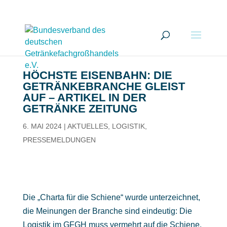
HÖCHSTE EISENBAHN: DIE
GETRÄNKEBRANCHE GLEIST
AUF – ARTIKEL IN DER
GETRÄNKE ZEITUNG
6. MAI 2024
|
AKTUELLES
,
LOGISTIK
,
PRESSEMELDUNGEN
Die „Charta für die Schiene“ wurde unterzeichnet,
die Meinungen der Branche sind eindeutig: Die
Logistik im GFGH muss vermehrt auf die Schiene,