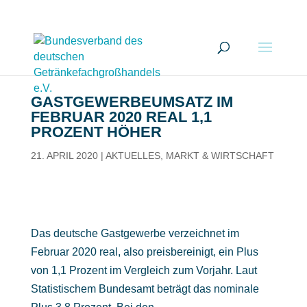
GASTGEWERBE­UMSATZ IM
FEBRUAR 2020 REAL 1,1
PROZENT HÖHER
21. APRIL 2020
|
AKTUELLES
,
MARKT & WIRTSCHAFT
Das deutsche Gastgewerbe verzeichnet im
Februar 2020 real, also preisbereinigt, ein Plus
von 1,1 Prozent im Vergleich zum Vorjahr. Laut
Statistischem Bundesamt beträgt das nominale