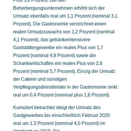
Plus 3,8 Prozent. Bei den
Beherbergungsunternehmen erhöht sich der
Umsatz ebenfalls real um 1,1 Prozent (nominal 3,1
Prozent). Die Gastronomie verzeichnet einen
realen Umsatzzuwachs von 1,2 Prozent (nominal
4,1 Prozent), das getränkeintensivere
Gaststättengewerbe ein reales Plus von 1,7
Prozent (nominal 4,8 Prozent) sowie die
Schankwirtschaften ein reales Plus von 2,6
Prozent (nominal 5,7 Prozent). Einzig der Umsatz
der Caterer und sonstigen
Verpflegungsdienstleister in der Gastronomie sinkt
real um 0,4 Prozent (nominal plus 1,6 Prozent).
Kumuliert betrachtet steigt der Umsatz des
Gastgewerbes bis einschließlich Februar 2020
real um 1,3 Prozent (nominal 4,0 Prozent) im