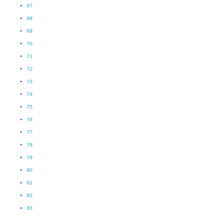
67
68
69
70
71
72
73
74
75
76
77
78
79
80
81
82
83