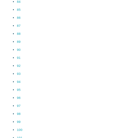
84
85
86
87
88
89
90
91
92
93
94
95
96
97
98
99
100
101