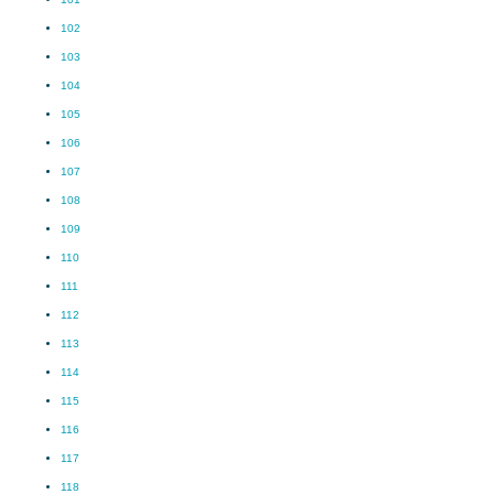
102
103
104
105
106
107
108
109
110
111
112
113
114
115
116
117
118