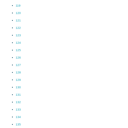
119
120
121
122
123
124
125
126
127
128
129
130
131
132
133
134
135