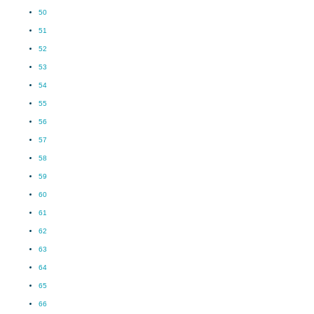
50
51
52
53
54
55
56
57
58
59
60
61
62
63
64
65
66