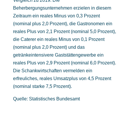
Vergleich zu 2019. Die
Beherbergungsunternehmen erzielen in diesem
Zeitraum ein reales Minus von 0,3 Prozent
(nominal plus 2,0 Prozent), die Gastronomen ein
reales Plus von 2,1 Prozent (nominal 5,0 Prozent),
die Caterer ein reales Minus von 0,1 Prozent
(nominal plus 2,0 Prozent) und das
getränkeintensivere Gaststättengewerbe ein
reales Plus von 2,9 Prozent (nominal 6,0 Prozent).
Die Schankwirtschaften vermelden ein
erfreuliches, reales Umsatzplus von 4,5 Prozent
(nominal starke 7,5 Prozent).
Quelle: Statistisches Bundesamt