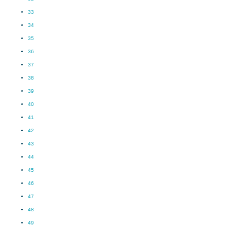
33
34
35
36
37
38
39
40
41
42
43
44
45
46
47
48
49