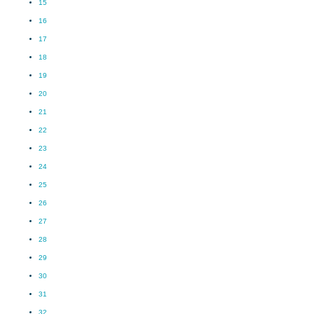
15
16
17
18
19
20
21
22
23
24
25
26
27
28
29
30
31
32