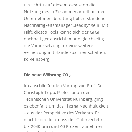
Ein Schritt auf diesem Weg kann die
Nutzung des in Zusammenarbeit mit der
Unternehmensberatung fjol entstandene
Nachhaltigkeitsmanager „leadity“ sein. Mit
Hilfe dieses Tools könne sich der GFGH
nachhaltiger ausrichten und gleichzeitig
die Voraussetzung für eine weitere
Vernetzung mit Handelspartner schaffen,
so Reinsberg.
Die neue Währung CO
2
Im anschließenden Vortrag von Prof. Dr.
Christoph Tripp, Professor an der
Technischen Universität Nürnberg, ging
es ebenfalls um das Thema Nachhaltigkeit
– aus der Perspektive des Verkehrs. Er
machte deutlich, dass der Güterverkehr
bis 2040 um rund 40 Prozent zunehmen