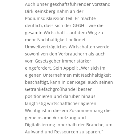
Auch unser geschäftsführender Vorstand
Dirk Reinsberg nahm an der
Podiumsdiskussion teil. Er machte
deutlich, dass sich der GFGH – wie die
gesamte Wirtschaft – auf dem Weg zu
mehr Nachhaltigkeit befindet.
Umweltverträgliches Wirtschaften werde
sowohl von den Verbrauchern als auch
vom Gesetzgeber immer stärker
eingefordert. Sein Appell: „Wer sich im
eigenen Unternehmen mit Nachhaltigkeit
beschäftigt, kann in der Regel auch seinen
Getränkefachgroßhandel besser
positionieren und darüber hinaus
langfristig wirtschaftlicher agieren.
Wichtig ist in diesem Zusammenhang die
gemeinsame Vernetzung und
Digitalisierung innerhalb der Branche, um
Aufwand und Ressourcen zu sparen.“