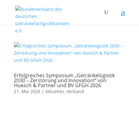
Erfolgreiches Symposium „Getränkelogistik
2030 – Zerstörung und Innovation!“ von
Huesch & Partner und BV GFGH 2026
21. Mai 2026
|
Aktuelles
,
Verband