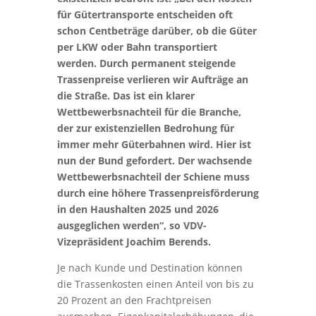
für Gütertransporte entscheiden oft
schon Centbeträge darüber, ob die Güter
per LKW oder Bahn transportiert
werden. Durch permanent steigende
Trassenpreise verlieren wir Aufträge an
die Straße. Das ist ein klarer
Wettbewerbsnachteil für die Branche,
der zur existenziellen Bedrohung für
immer mehr Güterbahnen wird. Hier ist
nun der Bund gefordert. Der wachsende
Wettbewerbsnachteil der Schiene muss
durch eine höhere Trassenpreisförderung
in den Haushalten 2025 und 2026
ausgeglichen werden“, so VDV-
Vizepräsident Joachim Berends.
Je nach Kunde und Destination können
die Trassenkosten einen Anteil von bis zu
20 Prozent an den Frachtpreisen