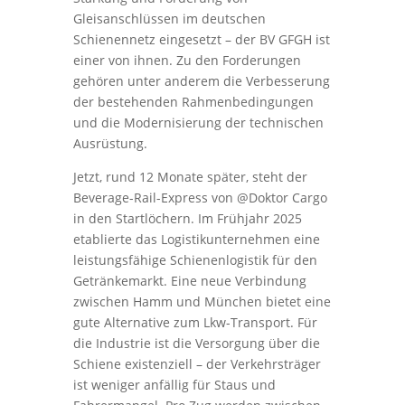
Gleisanschlüssen im deutschen
Schienennetz eingesetzt – der BV GFGH ist
einer von ihnen. Zu den Forderungen
gehören unter anderem die Verbesserung
der bestehenden Rahmenbedingungen
und die Modernisierung der technischen
Ausrüstung.
Jetzt, rund 12 Monate später, steht der
Beverage-Rail-Express von @Doktor Cargo
in den Startlöchern. Im Frühjahr 2025
etablierte das Logistikunternehmen eine
leistungsfähige Schienenlogistik für den
Getränkemarkt. Eine neue Verbindung
zwischen Hamm und München bietet eine
gute Alternative zum Lkw-Transport. Für
die Industrie ist die Versorgung über die
Schiene existenziell – der Verkehrsträger
ist weniger anfällig für Staus und