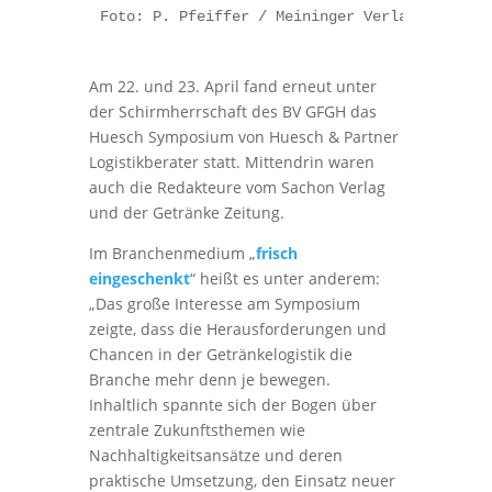
Foto: P. Pfeiffer / Meininger Verlag
Am 22. und 23. April fand erneut unter
der Schirmherrschaft des BV GFGH das
Huesch Symposium von Huesch & Partner
Logistikberater statt. Mittendrin waren
auch die Redakteure vom Sachon Verlag
und der Getränke Zeitung.
Im Branchenmedium „
frisch
eingeschenkt
“ heißt es unter anderem:
„Das große Interesse am Symposium
zeigte, dass die Herausforderungen und
Chancen in der Getränkelogistik die
Branche mehr denn je bewegen.
Inhaltlich spannte sich der Bogen über
zentrale Zukunftsthemen wie
Nachhaltigkeitsansätze und deren
praktische Umsetzung, den Einsatz neuer