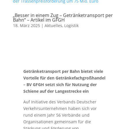
„Besser in einem Zug – Getränketransport per
Bahn“ – Artikel im GFGH
18. März 2025
|
Aktuelles
,
Logistik
Getränketransport per Bahn bietet viele
Vorteile für den Getränkefachgroßhandel
– BV GFGH setzt sich für Nutzung der
Schiene auf der Langestrecke ein
Auf Initiative des Verbands Deutscher
Verkehrsunternehmen haben sich vor
rund einem Jahr 56 Verbände und
Organisationen gemeinsam für die
Stärkung und Förderung von