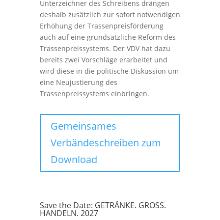
Unterzeichner des Schreibens drängen
deshalb zusätzlich zur sofort notwendigen
Erhöhung der Trassenpreisförderung
auch auf eine grundsätzliche Reform des
Trassenpreissystems. Der VDV hat dazu
bereits zwei Vorschläge erarbeitet und
wird diese in die politische Diskussion um
eine Neujustierung des
Trassenpreissystems einbringen.
Gemeinsames
Verbändeschreiben zum
Download
Save the Date: GETRÄNKE. GROSS.
HANDELN. 2027