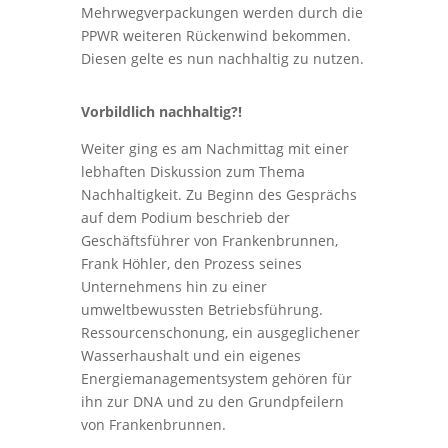
Mehrwegverpackungen werden durch die
PPWR weiteren Rückenwind bekommen.
Diesen gelte es nun nachhaltig zu nutzen.
Vorbildlich nachhaltig?!
Weiter ging es am Nachmittag mit einer
lebhaften Diskussion zum Thema
Nachhaltigkeit. Zu Beginn des Gesprächs
auf dem Podium beschrieb der
Geschäftsführer von Frankenbrunnen,
Frank Höhler, den Prozess seines
Unternehmens hin zu einer
umweltbewussten Betriebsführung.
Ressourcenschonung, ein ausgeglichener
Wasserhaushalt und ein eigenes
Energiemanagementsystem gehören für
ihn zur DNA und zu den Grundpfeilern
von Frankenbrunnen.