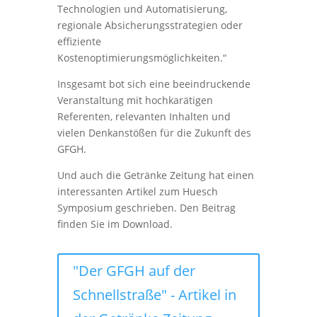
Technologien und Automatisierung,
regionale Absicherungsstrategien oder
effiziente
Kostenoptimierungsmöglichkeiten.“
Insgesamt bot sich eine beeindruckende
Veranstaltung mit hochkarätigen
Referenten, relevanten Inhalten und
vielen Denkanstößen für die Zukunft des
GFGH.
Und auch die Getränke Zeitung hat einen
interessanten Artikel zum Huesch
Symposium geschrieben. Den Beitrag
finden Sie im Download.
"Der GFGH auf der
Schnellstraße" - Artikel in