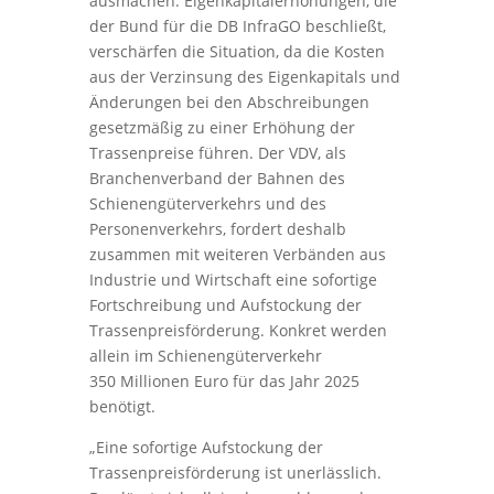
ausmachen. Eigenkapitalerhöhungen, die
der Bund für die DB InfraGO beschließt,
verschärfen die Situation, da die Kosten
aus der Verzinsung des Eigenkapitals und
Änderungen bei den Abschreibungen
gesetzmäßig zu einer Erhöhung der
Trassenpreise führen. Der VDV, als
Branchenverband der Bahnen des
Schienengüterverkehrs und des
Personenverkehrs, fordert deshalb
zusammen mit weiteren Verbänden aus
Industrie und Wirtschaft eine sofortige
Fortschreibung und Aufstockung der
Trassenpreisförderung. Konkret werden
allein im Schienengüterverkehr
350 Millionen Euro für das Jahr 2025
benötigt.
„Eine sofortige Aufstockung der
Trassenpreisförderung ist unerlässlich.