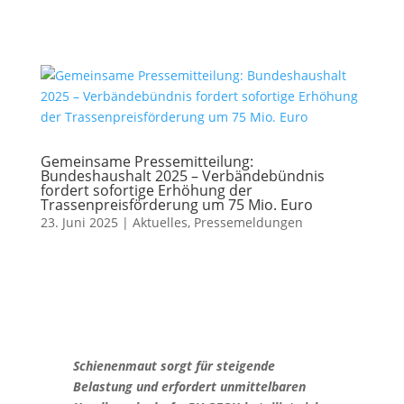
Gemeinsame Pressemitteilung:
Bundeshaushalt 2025 – Verbändebündnis
fordert sofortige Erhöhung der
Trassenpreisförderung um 75 Mio. Euro
23. Juni 2025
|
Aktuelles
,
Pressemeldungen
Schienenmaut sorgt für steigende
Belastung und erfordert unmittelbaren