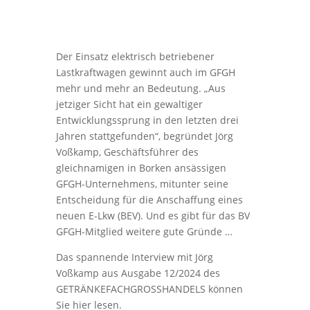
Der Einsatz elektrisch betriebener
Lastkraftwagen gewinnt auch im GFGH
mehr und mehr an Bedeutung. „Aus
jetziger Sicht hat ein gewaltiger
Entwicklungssprung in den letzten drei
Jahren stattgefunden“, begründet Jörg
Voßkamp, Geschäftsführer des
gleichnamigen in Borken ansässigen
GFGH-Unternehmens, mitunter seine
Entscheidung für die Anschaffung eines
neuen E-Lkw (BEV). Und es gibt für das BV
GFGH-Mitglied weitere gute Gründe …
Das spannende Interview mit Jörg
Voßkamp aus Ausgabe 12/2024 des
GETRÄNKEFACHGROSSHANDELS können
Sie hier lesen.