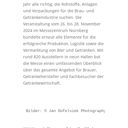
Jahr alle richtig, die Rohstoffe, Anlagen
und Verpackungen für die Brau- und
Getränkeindustrie suchen. Die
Veranstaltung vom 26. bis 28. November
2024 im Messezentrum Nürnberg
bündelte erneut alle Elemente für die
erfolgreiche Produktion, Logistik sowie die
Vermarktung von Bier und Getränken. Mit
rund 820 Ausstellern in neun Hallen bot
die Messe einen umfassenden Überblick
über das gesamte Angebot für Brauer,
Getränkehersteller und Fachbesucher der
Getränkewirtschaft.
Bilder: © Jan Düfelsiek Photography