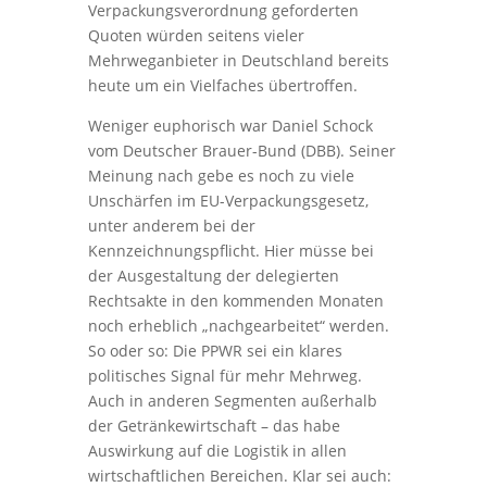
Verpackungsverordnung geforderten
Quoten würden seitens vieler
Mehrweganbieter in Deutschland bereits
heute um ein Vielfaches übertroffen.
Weniger euphorisch war Daniel Schock
vom Deutscher Brauer-Bund (DBB). Seiner
Meinung nach gebe es noch zu viele
Unschärfen im EU-Verpackungsgesetz,
unter anderem bei der
Kennzeichnungspflicht. Hier müsse bei
der Ausgestaltung der delegierten
Rechtsakte in den kommenden Monaten
noch erheblich „nachgearbeitet“ werden.
So oder so: Die PPWR sei ein klares
politisches Signal für mehr Mehrweg.
Auch in anderen Segmenten außerhalb
der Getränkewirtschaft – das habe
Auswirkung auf die Logistik in allen
wirtschaftlichen Bereichen. Klar sei auch: