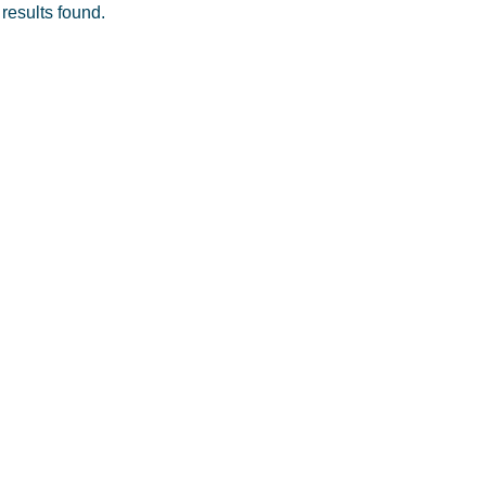
results found.