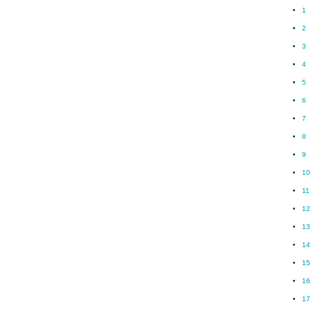
1
2
3
4
5
6
7
8
9
10
11
12
13
14
15
16
17