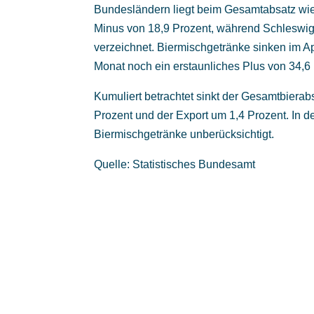
Bundesländern liegt beim Gesamtabsatz wie
Minus von 18,9 Prozent, während Schleswig
verzeichnet. Biermischgetränke sinken im Ap
Monat noch ein erstaunliches Plus von 34,6
Kumuliert betrachtet sinkt der Gesamtbierab
Prozent und der Export um 1,4 Prozent. In de
Biermischgetränke unberücksichtigt.
Quelle: Statistisches Bundesamt