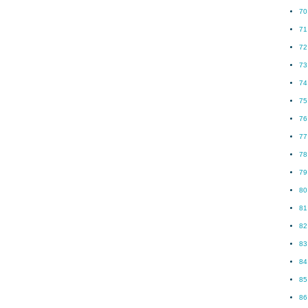
70
71
72
73
74
75
76
77
78
79
80
81
82
83
84
85
86