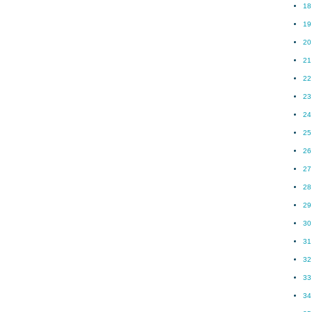
18
19
20
21
22
23
24
25
26
27
28
29
30
31
32
33
34