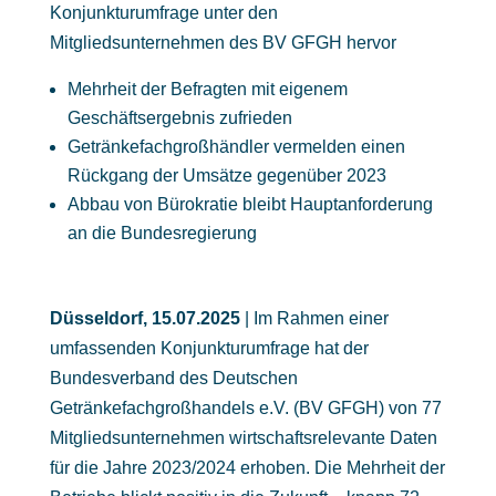
Konjunkturumfrage unter den
Mitgliedsunternehmen des BV GFGH hervor
Mehrheit der Befragten mit eigenem
Geschäftsergebnis zufrieden
Getränkefachgroßhändler vermelden einen
Rückgang der Umsätze gegenüber 2023
Abbau von Bürokratie bleibt Hauptanforderung
an die Bundesregierung
Düsseldorf, 15.07.2025
| Im Rahmen einer
umfassenden Konjunkturumfrage hat der
Bundesverband des Deutschen
Getränkefachgroßhandels e.V. (BV GFGH) von 77
Mitgliedsunternehmen wirtschaftsrelevante Daten
für die Jahre 2023/2024 erhoben. Die Mehrheit der