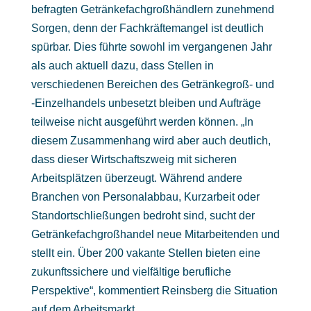
befragten Getränkefachgroßhändlern zunehmend
Sorgen, denn der Fachkräftemangel ist deutlich
spürbar. Dies führte sowohl im vergangenen Jahr
als auch aktuell dazu, dass Stellen in
verschiedenen Bereichen des Getränkegroß- und
-Einzelhandels unbesetzt bleiben und Aufträge
teilweise nicht ausgeführt werden können. „In
diesem Zusammenhang wird aber auch deutlich,
dass dieser Wirtschaftszweig mit sicheren
Arbeitsplätzen überzeugt. Während andere
Branchen von Personalabbau, Kurzarbeit oder
Standortschließungen bedroht sind, sucht der
Getränkefachgroßhandel neue Mitarbeitenden und
stellt ein. Über 200 vakante Stellen bieten eine
zukunftssichere und vielfältige berufliche
Perspektive“, kommentiert Reinsberg die Situation
auf dem Arbeitsmarkt.