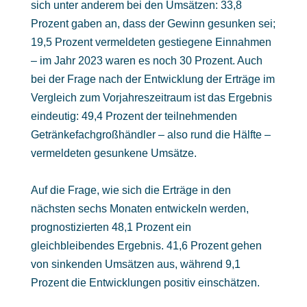
sich unter anderem bei den Umsätzen: 33,8
Prozent gaben an, dass der Gewinn gesunken sei;
19,5 Prozent vermeldeten gestiegene Einnahmen
– im Jahr 2023 waren es noch 30 Prozent. Auch
bei der Frage nach der Entwicklung der Erträge im
Vergleich zum Vorjahreszeitraum ist das Ergebnis
eindeutig: 49,4 Prozent der teilnehmenden
Getränkefachgroßhändler – also rund die Hälfte –
vermeldeten gesunkene Umsätze.
Auf die Frage, wie sich die Erträge in den
nächsten sechs Monaten entwickeln werden,
prognostizierten 48,1 Prozent ein
gleichbleibendes Ergebnis. 41,6 Prozent gehen
von sinkenden Umsätzen aus, während 9,1
Prozent die Entwicklungen positiv einschätzen.