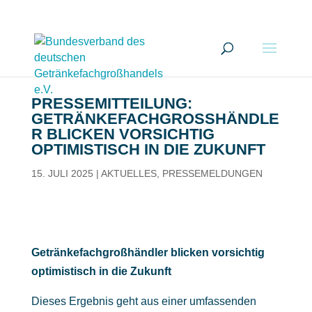
PRESSEMITTEILUNG:
GETRÄNKEFACHGROSSHÄNDLER
BLICKEN VORSICHTIG O
PTIMISTISCH IN DIE ZUKUNFT
15. JULI 2025
|
AKTUELLES
,
PRESSEMELDUNGEN
Getränkefachgroßhändler blicken vorsichtig
optimistisch in die Zukunft
Dieses Ergebnis geht aus einer umfassenden