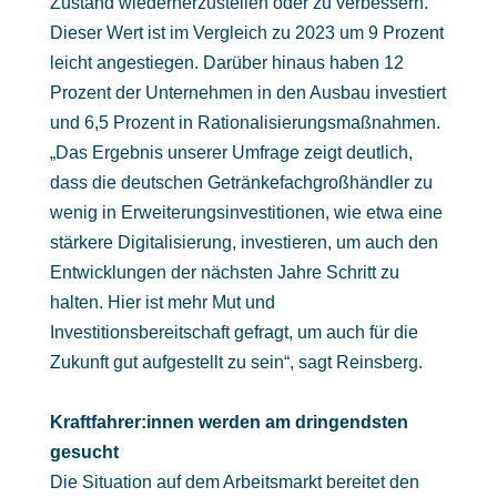
Zustand wiederherzustellen oder zu verbessern.
Dieser Wert ist im Vergleich zu 2023 um 9 Prozent
leicht angestiegen. Darüber hinaus haben 12
Prozent der Unternehmen in den Ausbau investiert
und 6,5 Prozent in Rationalisierungsmaßnahmen.
„Das Ergebnis unserer Umfrage zeigt deutlich,
dass die deutschen Getränkefachgroßhändler zu
wenig in Erweiterungsinvestitionen, wie etwa eine
stärkere Digitalisierung, investieren, um auch den
Entwicklungen der nächsten Jahre Schritt zu
halten. Hier ist mehr Mut und
Investitionsbereitschaft gefragt, um auch für die
Zukunft gut aufgestellt zu sein“, sagt Reinsberg.
Kraftfahrer:innen werden am dringendsten
gesucht
Die Situation auf dem Arbeitsmarkt bereitet den