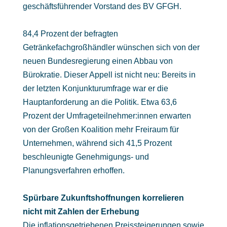
geschäftsführender Vorstand des BV GFGH.
84,4 Prozent der befragten
Getränkefachgroßhändler wünschen sich von der
neuen Bundesregierung einen Abbau von
Bürokratie. Dieser Appell ist nicht neu: Bereits in
der letzten Konjunkturumfrage war er die
Hauptanforderung an die Politik. Etwa 63,6
Prozent der Umfrageteilnehmer:innen erwarten
von der Großen Koalition mehr Freiraum für
Unternehmen, während sich 41,5 Prozent
beschleunigte Genehmigungs- und
Planungsverfahren erhoffen.
Spürbare Zukunftshoffnungen korrelieren
nicht mit Zahlen der Erhebung
Die inflationsgetriebenen Preissteigerungen sowie