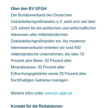
Über den BV GFGH:
Der Bundesverband des Deutschen
Getränkefachgroßhandels e.V. setzt sich seit über
125 Jahren für die politischen und wirtschaftlichen
Interessen aller mittelständischen
Getränkefachgroßhändler ein. Als moderner
Interessenverband vertreten wir rund 450
mittelständische Unternehmen, die über 70
Prozent aller Biere, 40 Prozent aller
Mineralwässer, 30 Prozent aller
Erfrischungsgetränke sowie 20 Prozent aller
fruchthaltigen Getränke managen.
Weitere Infos unter:
www.bv-gfgh.de
Kontakt für die Redaktionen: