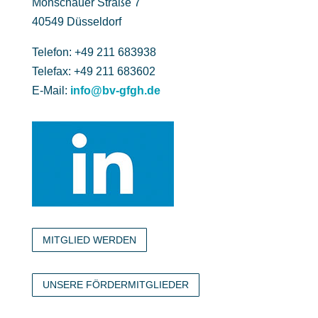
Monschauer Straße 7
40549 Düsseldorf
Telefon: +49 211 683938
Telefax: +49 211 683602
E-Mail:
info@bv-gfgh.de
MITGLIED WERDEN
UNSERE FÖRDERMITGLIEDER