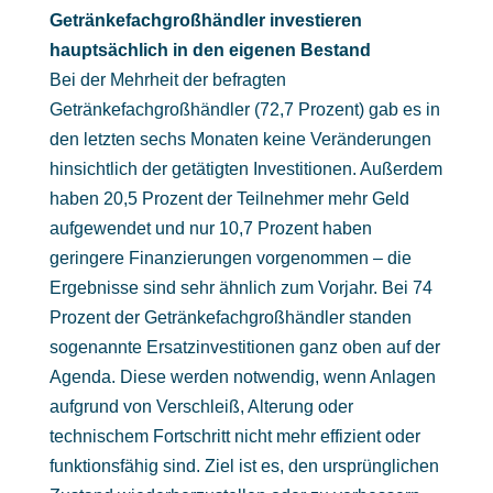
Getränkefachgroßhändler investieren
hauptsächlich in den eigenen Bestand
Bei der Mehrheit der befragten
Getränkefachgroßhändler (72,7 Prozent) gab es in
den letzten sechs Monaten keine Veränderungen
hinsichtlich der getätigten Investitionen. Außerdem
haben 20,5 Prozent der Teilnehmer mehr Geld
aufgewendet und nur 10,7 Prozent haben
geringere Finanzierungen vorgenommen – die
Ergebnisse sind sehr ähnlich zum Vorjahr. Bei 74
Prozent der Getränkefachgroßhändler standen
sogenannte Ersatzinvestitionen ganz oben auf der
Agenda. Diese werden notwendig, wenn Anlagen
aufgrund von Verschleiß, Alterung oder
technischem Fortschritt nicht mehr effizient oder
funktionsfähig sind. Ziel ist es, den ursprünglichen