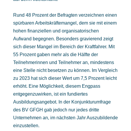
Rund 48 Prozent der Befragten verzeichnen einen
spürbaren Arbeitskräftemangel, dem sie mit einem
hohen finanziellen und organisatorischen
Aufwand begegnen. Besonders gravierend zeigt
sich dieser Mangel im Bereich der Kraftfahrer. Mit
55 Prozent gaben mehr als die Hälfte der
Teilnehmerinnen und Teilnehmer an, mindestens
eine Stelle nicht besetzen zu können. Im Vergleich
zu 2023 hat sich dieser Wert um 7,5 Prozent leicht
erhöht. Eine Möglichkeit, diesem Engpass
entgegenzuwirken, ist ein fundiertes
Ausbildungsangebot. In der Konjunkturumfrage
des BV GFGH gab jedoch nur jedes dritte
Unternehmen an, im nächsten Jahr Auszubildende
einzustellen.