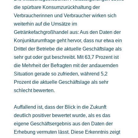
die spürbare Konsumzurückhaltung der
Verbraucherinnen und Verbraucher wirken sich
weiterhin auf die Umsätze im
Getränkefachgroßhandel aus: Aus den Daten der
Konjunkturumfrage geht hervor, dass nur etwa ein
Drittel der Betriebe die aktuelle Geschäftslage als
sehr gut oder gut beschreibt. Mit 63,7 Prozent ist
die Mehrheit der Befragten mit der andauernden
Situation gerade so zufrieden, während 5,2
Prozent die aktuelle Geschäftslage als sehr
schlecht bewerten.
Auffallend ist, dass der Blick in die Zukunft
deutlich positiver bewertet wurde, als es das
eigene Geschäftsergebnis aus den Daten der
Erhebung vermuten lässt. Diese Erkenntnis zeigt