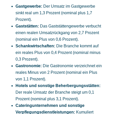
Gastgewerbe:
Der Umsatz im Gastgewerbe
sinkt real um 1,3 Prozent (nominal plus 1,7
Prozent).
Gaststätten:
Das Gaststättengewerbe verbucht
einen realen Umsatzrückgang von 2,7 Prozent
(nominal ein Plus von 0,6 Prozent).
Schankwirtschaften:
Die Branche kommt auf
ein reales Plus von 0,4 Prozent (nominal minus
0,3 Prozent).
Gastronomie:
Die Gastronomie verzeichnet ein
reales Minus von 2 Prozent (nominal ein Plus
von 1,1 Prozent).
Hotels und sonstige Beherbergungsstätten:
Der reale Umsatz der Branche steigt um 0,1
Prozent (nominal plus 3,1 Prozent).
Cateringunternehmen und sonstige
Verpflegungsdienstleistungen:
Kumuliert