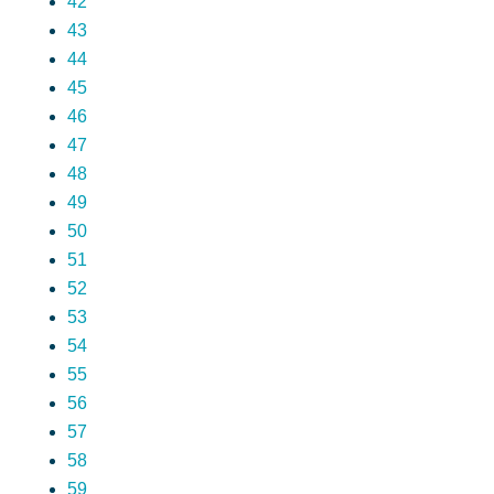
42
43
44
45
46
47
48
49
50
51
52
53
54
55
56
57
58
59