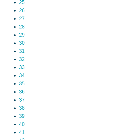
25
26
27
28
29
30
31
32
33
34
35
36
37
38
39
40
41