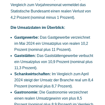
Vergleich zum Vorjahresmonat vermeldet das
Statistische Bundesamt einen realen Verlust von
4,2 Prozent (nominal minus 1 Prozent).
Die Umsatzdaten im Überblick:
Gastgewerbe:
Das Gastgewerbe verzeichnet
im Mai 2024 ein Umsatzplus von realen 10,2
Prozent (nominal plus 11 Prozent).
Gaststätten:
Das Gaststättengewerbe verbucht
ein Umsatzplus von 10,9 Prozent (nominal plus
11,3 Prozent).
Schankwirtschaften:
Im Vergleich zum April
2024 steigt der Umsatz der Branche real um 8,4
Prozent (nominal plus 8,7 Prozent).
Gastronomie:
Die Gastronomie verzeichnet
einen realen Umsatzgewinn von plus 8,5
Prozent (nominal plus 8,9 Prozent) im Vergleich