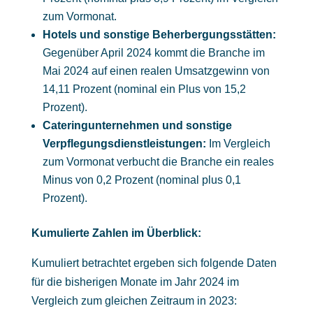
zum Vormonat.
Hotels und sonstige Beherbergungsstätten:
Gegenüber April 2024 kommt die Branche im
Mai 2024 auf einen realen Umsatzgewinn von
14,11 Prozent (nominal ein Plus von 15,2
Prozent).
Cateringunternehmen und sonstige
Verpflegungsdienstleistungen:
Im Vergleich
zum Vormonat verbucht die Branche ein reales
Minus von 0,2 Prozent (nominal plus 0,1
Prozent).
Kumulierte Zahlen im Überblick:
Kumuliert betrachtet ergeben sich folgende Daten
für die bisherigen Monate im Jahr 2024 im
Vergleich zum gleichen Zeitraum in 2023: