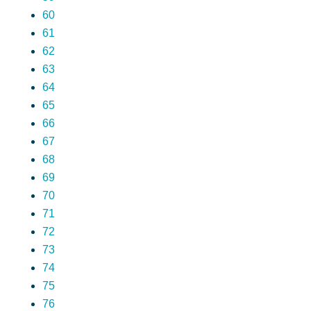
60
61
62
63
64
65
66
67
68
69
70
71
72
73
74
75
76