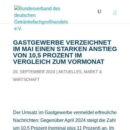
GASTGEWERBE VERZEICHNET
IM MAI EINEN STARKEN ANSTIEG
VON 10,5 PROZENT IM
VERGLEICH ZUM VORMONAT
26. SEPTEMBER 2024
|
AKTUELLES
,
MARKT &
WIRTSCHAFT
Der Umsatz im Gastgewerbe vermeldet erfreuliche
Nachrichten: Gegenüber April 2024 steigt die Zahl
um 10,5 Prozent (nominal plus 11 Prozent) an. Im