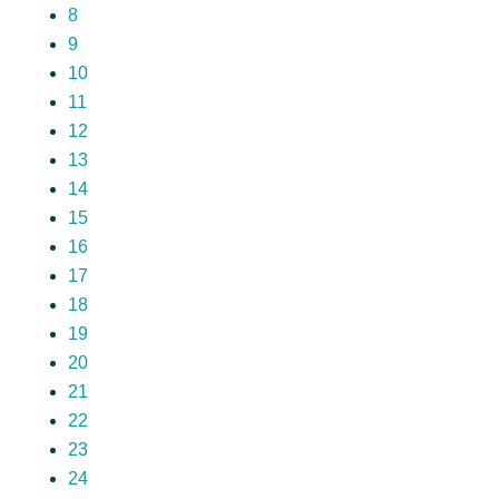
8
9
10
11
12
13
14
15
16
17
18
19
20
21
22
23
24