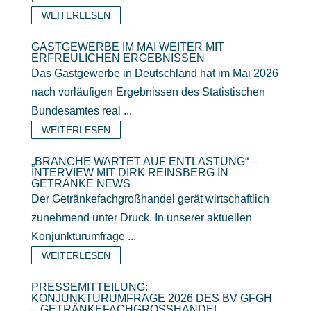
WEITERLESEN
GASTGEWERBE IM MAI WEITER MIT
ERFREULICHEN ERGEBNISSEN
Das Gastgewerbe in Deutschland hat im Mai 2026
nach vorläufigen Ergebnissen des Statistischen
Bundesamtes real ...
WEITERLESEN
„BRANCHE WARTET AUF ENTLASTUNG“ –
INTERVIEW MIT DIRK REINSBERG IN
GETRÄNKE NEWS
Der Getränkefachgroßhandel gerät wirtschaftlich
zunehmend unter Druck. In unserer aktuellen
Konjunkturumfrage ...
WEITERLESEN
PRESSEMITTEILUNG:
KONJUNKTURUMFRAGE 2026 DES BV GFGH
– GETRÄNKEFACHGROSSHANDEL I