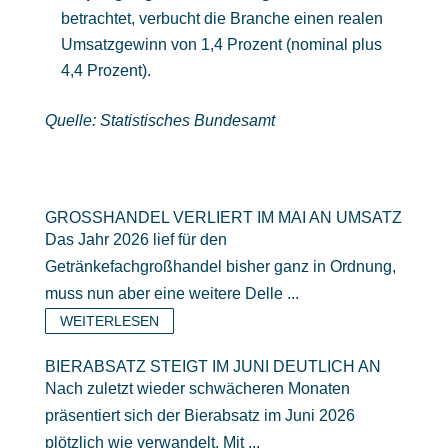
betrachtet, verbucht die Branche einen realen
Umsatzgewinn von 1,4 Prozent (nominal plus
4,4 Prozent).
Quelle: Statistisches Bundesamt
GROSSHANDEL VERLIERT IM MAI AN UMSATZ
Das Jahr 2026 lief für den
Getränkefachgroßhandel bisher ganz in Ordnung,
muss nun aber eine weitere Delle ...
WEITERLESEN
BIERABSATZ STEIGT IM JUNI DEUTLICH AN
Nach zuletzt wieder schwächeren Monaten
präsentiert sich der Bierabsatz im Juni 2026
plötzlich wie verwandelt. Mit ...