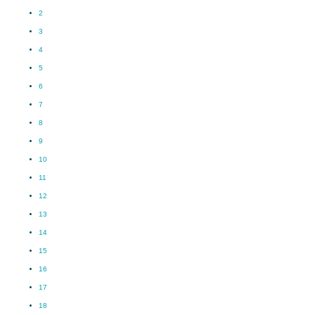
2
3
4
5
6
7
8
9
10
11
12
13
14
15
16
17
18