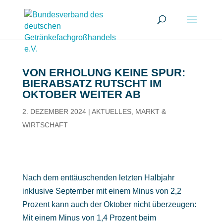
VON ERHOLUNG KEINE SPUR:
BIERABSATZ RUTSCHT IM
OKTOBER WEITER AB
2. DEZEMBER 2024
|
AKTUELLES
,
MARKT &
WIRTSCHAFT
Nach dem enttäuschenden letzten Halbjahr
inklusive September mit einem Minus von 2,2
Prozent kann auch der Oktober nicht überzeugen:
Mit einem Minus von 1,4 Prozent beim