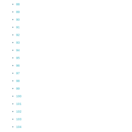
88
89
90
91
92
93
94
95
96
97
98
99
100
101
102
103
104