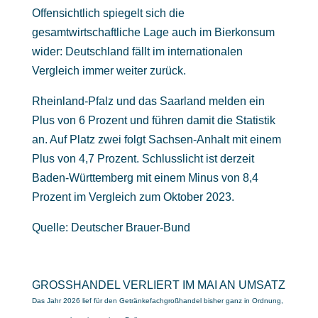
Offensichtlich spiegelt sich die
gesamtwirtschaftliche Lage auch im Bierkonsum
wider: Deutschland fällt im internationalen
Vergleich immer weiter zurück.
Rheinland-Pfalz und das Saarland melden ein
Plus von 6 Prozent und führen damit die Statistik
an. Auf Platz zwei folgt Sachsen-Anhalt mit einem
Plus von 4,7 Prozent. Schlusslicht ist derzeit
Baden-Württemberg mit einem Minus von 8,4
Prozent im Vergleich zum Oktober 2023.
Quelle: Deutscher Brauer-Bund
GROSSHANDEL VERLIERT IM MAI AN UMSATZ
Das Jahr 2026 lief für den Getränkefachgroßhandel bisher ganz in Ordnung,