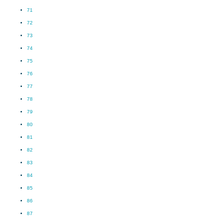
71
72
73
74
75
76
77
78
79
80
81
82
83
84
85
86
87