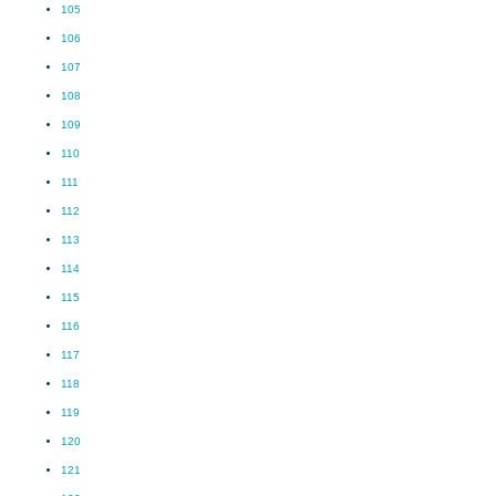
105
106
107
108
109
110
111
112
113
114
115
116
117
118
119
120
121