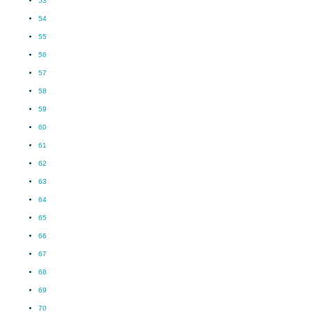
53
54
55
56
57
58
59
60
61
62
63
64
65
66
67
68
69
70