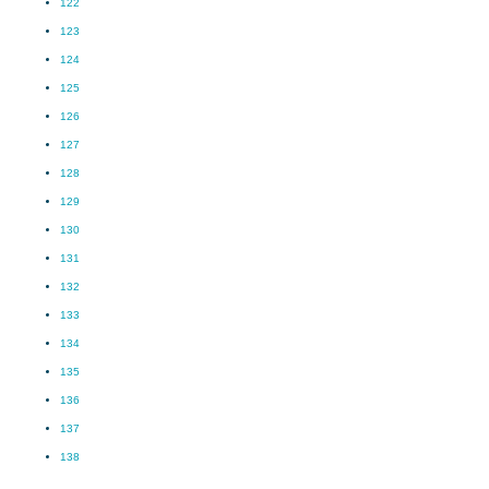
122
123
124
125
126
127
128
129
130
131
132
133
134
135
136
137
138