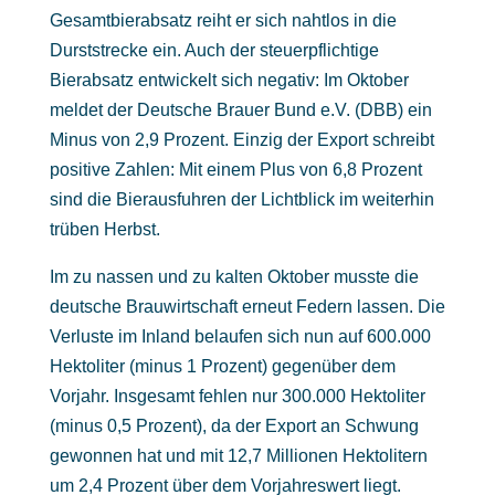
Gesamtbierabsatz reiht er sich nahtlos in die
Durststrecke ein. Auch der steuerpflichtige
Bierabsatz entwickelt sich negativ: Im Oktober
meldet der Deutsche Brauer Bund e.V. (DBB) ein
Minus von 2,9 Prozent. Einzig der Export schreibt
positive Zahlen: Mit einem Plus von 6,8 Prozent
sind die Bierausfuhren der Lichtblick im weiterhin
trüben Herbst.
Im zu nassen und zu kalten Oktober musste die
deutsche Brauwirtschaft erneut Federn lassen. Die
Verluste im Inland belaufen sich nun auf 600.000
Hektoliter (minus 1 Prozent) gegenüber dem
Vorjahr. Insgesamt fehlen nur 300.000 Hektoliter
(minus 0,5 Prozent), da der Export an Schwung
gewonnen hat und mit 12,7 Millionen Hektolitern
um 2,4 Prozent über dem Vorjahreswert liegt.