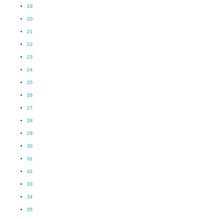
19
20
21
22
23
24
25
26
27
28
29
30
31
32
33
34
35