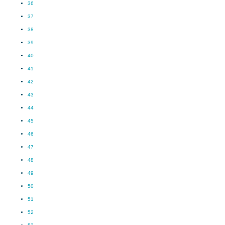
36
37
38
39
40
41
42
43
44
45
46
47
48
49
50
51
52