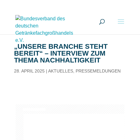
„UNSERE BRANCHE STEHT
BEREIT“ – INTERVIEW ZUM
THEMA NACHHALTIGKEIT
28. APRIL 2025
|
AKTUELLES
,
PRESSEMELDUNGEN