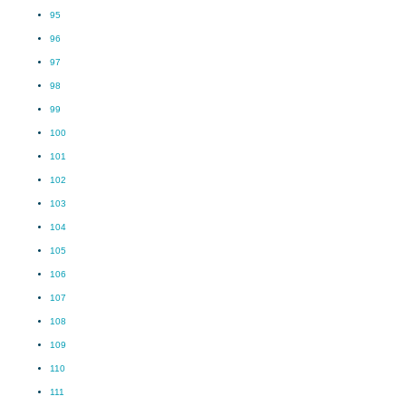
95
96
97
98
99
100
101
102
103
104
105
106
107
108
109
110
111