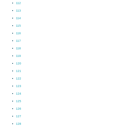
112
113
114
115
116
117
118
119
120
121
122
123
124
125
126
127
128