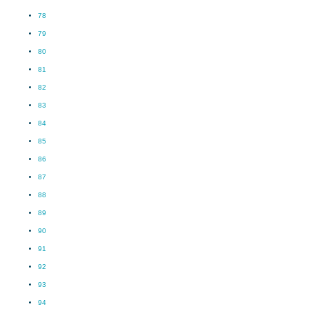
78
79
80
81
82
83
84
85
86
87
88
89
90
91
92
93
94