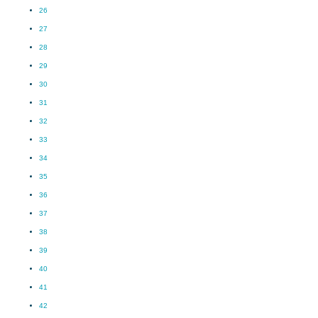
26
27
28
29
30
31
32
33
34
35
36
37
38
39
40
41
42