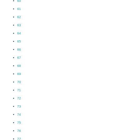
60
61
62
63
64
65
66
67
68
69
70
71
72
73
74
75
76
77