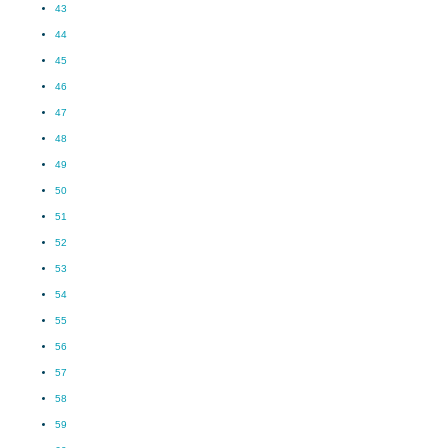
43
44
45
46
47
48
49
50
51
52
53
54
55
56
57
58
59