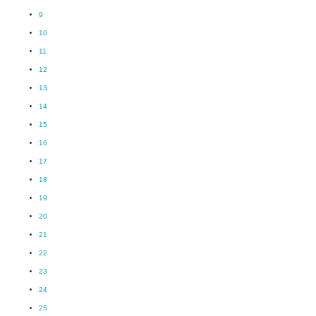
9
10
11
12
13
14
15
16
17
18
19
20
21
22
23
24
25