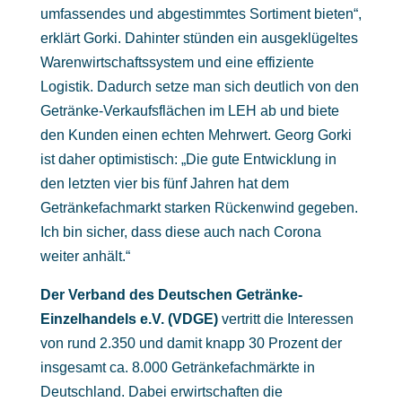
umfassendes und abgestimmtes Sortiment bieten“,
erklärt Gorki. Dahinter stünden ein ausgeklügeltes
Warenwirtschaftssystem und eine effiziente
Logistik. Dadurch setze man sich deutlich von den
Getränke-Verkaufsflächen im LEH ab und biete
den Kunden einen echten Mehrwert. Georg Gorki
ist daher optimistisch: „Die gute Entwicklung in
den letzten vier bis fünf Jahren hat dem
Getränkefachmarkt starken Rückenwind gegeben.
Ich bin sicher, dass diese auch nach Corona
weiter anhält.“
Der Verband des Deutschen Getränke-
Einzelhandels e.V. (VDGE)
vertritt die Interessen
von rund 2.350 und damit knapp 30 Prozent der
insgesamt ca. 8.000 Getränkefachmärkte in
Deutschland. Dabei erwirtschaften die