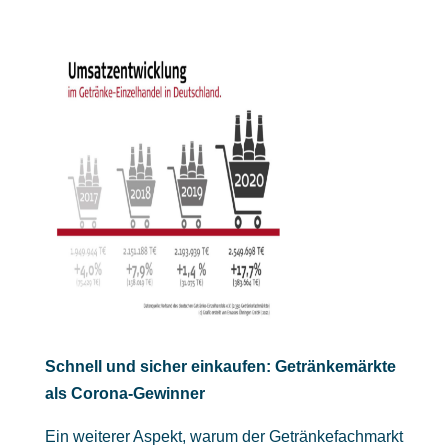
Schnell und sicher einkaufen: Getränkemärkte
als Corona-Gewinner
Ein weiterer Aspekt, warum der Getränkefachmarkt