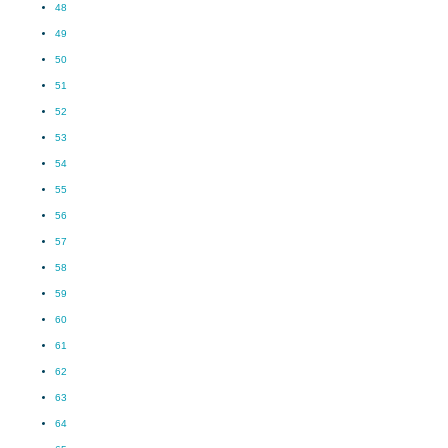
48
49
50
51
52
53
54
55
56
57
58
59
60
61
62
63
64