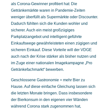
als Corona-Gewinner profitiert hat: Die
Getränkemärkte waren in Pandemie-Zeiten
weniger überfüllt als Supermärkte oder Discounter.
Dadurch fühlten sich die Kunden wohler und
sicherer. Auch ein meist großzügiges
Parkplatzangebot und intelligent geführte
Einkaufswege gewährleisteten einen zügigen und
sicheren Einkauf. Diese Vorteile will der VDGE
auch nach der Krise stärker als bisher nutzen und
im Zuge einer nationalen Imagekampagne „Pro
Getränkefachmarkt“ bewerben.
Geschlossene Gastronomie = mehr Bier zu
Hause. Auf diese einfache Gleichung lassen sich
die letzten Monate bringen. Dass insbesondere
der Bierkonsum in den eigenen vier Wänden
während Corona stark zugenommen hat,