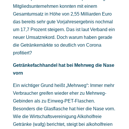
Mitgliedsunternehmen konnten mit einem
Gesamtumsatz in Höhe von 2,55 Milliarden Euro
das bereits sehr gute Vorjahresergebnis nochmal
um 17,7 Prozent steigern. Das ist laut Verband ein
neuer Umsatzrekord. Doch warum haben gerade
die Getränkemärkte so deutlich von Corona
profitiert?
Getränkefachhandel hat bei Mehrweg die Nase
vorn
Ein wichtiger Grund heißt „Mehrweg“: Immer mehr
Verbraucher greifen wieder eher zu Mehrweg-
Gebinden als zu Einweg-PET-Flaschen.
Besonders die Glasflasche hat hier die Nase vorn.
Wie die Wirtschaftsvereinigung Alkoholfreie
Getränke (wafg) berichtet, steigt bei alkoholfreien