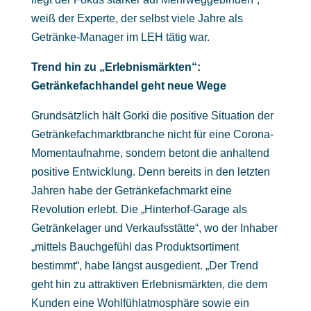
weiß der Experte, der selbst viele Jahre als
Getränke-Manager im LEH tätig war.
Trend hin zu „Erlebnismärkten“:
Getränkefachhandel geht neue Wege
Grundsätzlich hält Gorki die positive Situation der
Getränkefachmarktbranche nicht für eine Corona-
Momentaufnahme, sondern betont die anhaltend
positive Entwicklung. Denn bereits in den letzten
Jahren habe der Getränkefachmarkt eine
Revolution erlebt. Die „Hinterhof-Garage als
Getränkelager und Verkaufsstätte“, wo der Inhaber
„mittels Bauchgefühl das Produktsortiment
bestimmt“, habe längst ausgedient. „Der Trend
geht hin zu attraktiven Erlebnismärkten, die dem
Kunden eine Wohlfühlatmosphäre sowie ein