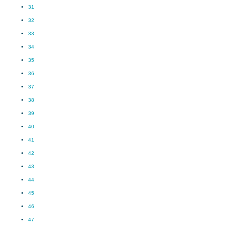
31
32
33
34
35
36
37
38
39
40
41
42
43
44
45
46
47