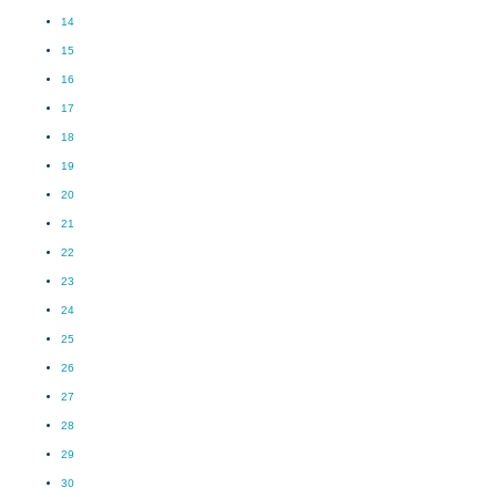
14
15
16
17
18
19
20
21
22
23
24
25
26
27
28
29
30