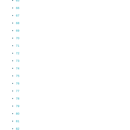
65
66
67
68
69
70
71
72
73
74
75
76
77
78
79
80
81
82