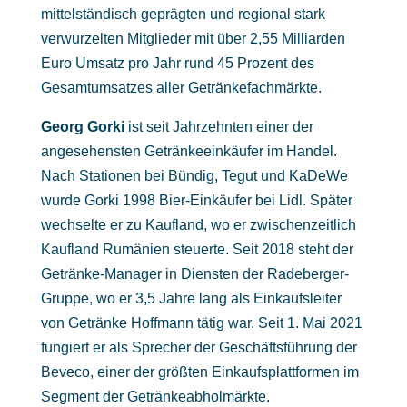
mittelständisch geprägten und regional stark
verwurzelten Mitglieder mit über 2,55 Milliarden
Euro Umsatz pro Jahr rund 45 Prozent des
Gesamtumsatzes aller Getränkefachmärkte.
Georg Gorki
ist seit Jahrzehnten einer der
angesehensten Getränkeeinkäufer im Handel.
Nach Stationen bei Bündig, Tegut und KaDeWe
wurde Gorki 1998 Bier-Einkäufer bei Lidl. Später
wechselte er zu Kaufland, wo er zwischenzeitlich
Kaufland Rumänien steuerte. Seit 2018 steht der
Getränke-Manager in Diensten der Radeberger-
Gruppe, wo er 3,5 Jahre lang als Einkaufsleiter
von Getränke Hoffmann tätig war. Seit 1. Mai 2021
fungiert er als Sprecher der Geschäftsführung der
Beveco, einer der größten Einkaufsplattformen im
Segment der Getränkeabholmärkte.