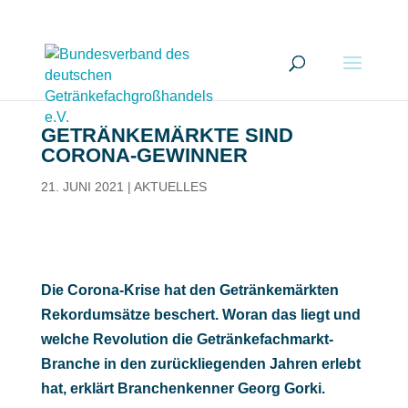
GETRÄNKEMÄRKTE SIND
CORONA-GEWINNER
21. JUNI 2021
|
AKTUELLES
Die Corona-Krise hat den Getränkemärkten
Rekordumsätze beschert. Woran das liegt und
welche Revolution die Getränkefachmarkt-
Branche in den zurückliegenden Jahren erlebt
hat, erklärt Branchenkenner Georg Gorki.