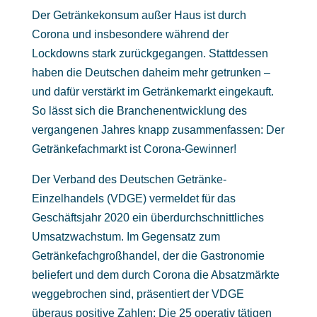
Der Getränkekonsum außer Haus ist durch
Corona und insbesondere während der
Lockdowns stark zurückgegangen. Stattdessen
haben die Deutschen daheim mehr getrunken –
und dafür verstärkt im Getränkemarkt eingekauft.
So lässt sich die Branchenentwicklung des
vergangenen Jahres knapp zusammenfassen: Der
Getränkefachmarkt ist Corona-Gewinner!
Der Verband des Deutschen Getränke-
Einzelhandels (VDGE) vermeldet für das
Geschäftsjahr 2020 ein überdurchschnittliches
Umsatzwachstum. Im Gegensatz zum
Getränkefachgroßhandel, der die Gastronomie
beliefert und dem durch Corona die Absatzmärkte
weggebrochen sind, präsentiert der VDGE
überaus positive Zahlen: Die 25 operativ tätigen