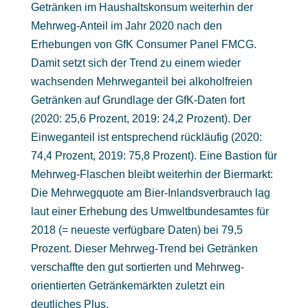
Getränken im Haushaltskonsum weiterhin der
Mehrweg-Anteil im Jahr 2020 nach den
Erhebungen von GfK Consumer Panel FMCG.
Damit setzt sich der Trend zu einem wieder
wachsenden Mehrweganteil bei alkoholfreien
Getränken auf Grundlage der GfK-Daten fort
(2020: 25,6 Prozent, 2019: 24,2 Prozent). Der
Einweganteil ist entsprechend rückläufig (2020:
74,4 Prozent, 2019: 75,8 Prozent). Eine Bastion für
Mehrweg-Flaschen bleibt weiterhin der Biermarkt:
Die Mehrwegquote am Bier-Inlandsverbrauch lag
laut einer Erhebung des Umweltbundesamtes für
2018 (= neueste verfügbare Daten) bei 79,5
Prozent. Dieser Mehrweg-Trend bei Getränken
verschaffte den gut sortierten und Mehrweg-
orientierten Getränkemärkten zuletzt ein
deutliches Plus.