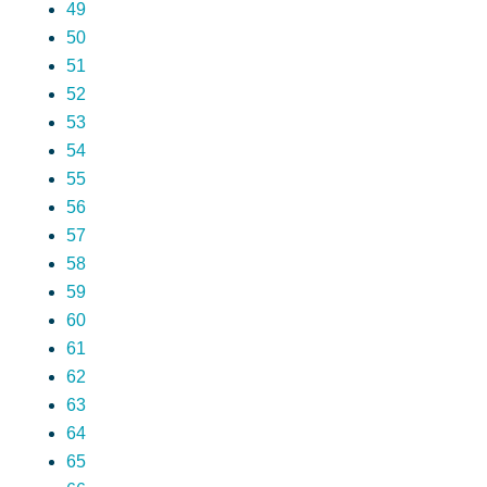
49
50
51
52
53
54
55
56
57
58
59
60
61
62
63
64
65