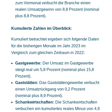
zum Vormonat verbucht die Branche einen
realen Umsatzgewinn von 8,8 Prozent (nominal
plus 8,8 Prozent).
Kumulierte Zahlen im Überblick:
Kumuliert betrachtet ergeben sich folgende Daten
für die bisherigen Monate im Jahr 2023 im
Vergleich zum gleichen Zeitraum in 2022:
Gastgewerbe:
Der Umsatz im Gastgewerbe
steigt real um 5,8 Prozent (nominal plus 15,8
Prozent).
Gaststätten:
Das Gaststättengewerbe verbucht
einen Umsatzrückgang von 0,2 Prozent
(nominal plus 8,9 Prozent).
Schankwirtschaften:
Die Schankwirtschaften
verbuchen ein kumuliertes reales Minus von 4,9