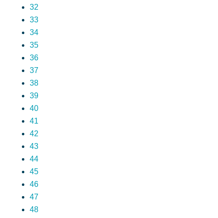
32
33
34
35
36
37
38
39
40
41
42
43
44
45
46
47
48