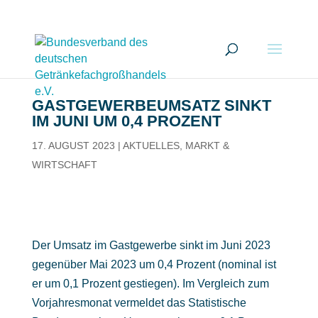
GASTGEWERBEUMSATZ SINKT
IM JUNI UM 0,4 PROZENT
17. AUGUST 2023
|
AKTUELLES
,
MARKT &
WIRTSCHAFT
Der Umsatz im Gastgewerbe sinkt im Juni 2023
gegenüber Mai 2023 um 0,4 Prozent (nominal ist
er um 0,1 Prozent gestiegen). Im Vergleich zum
Vorjahresmonat vermeldet das Statistische