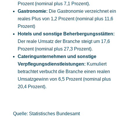
Prozent (nominal plus 7,1 Prozent).
Gastronomie:
Die Gastronomie verzeichnet ein
reales Plus von 1,2 Prozent (nominal plus 11,6
Prozent)
Hotels und sonstige Beherbergungsstätten:
Der reale Umsatz der Branche steigt um 17,6
Prozent (nominal plus 27,3 Prozent).
Cateringunternehmen und sonstige
Verpflegungsdienstleistungen:
Kumuliert
betrachtet verbucht die Branche einen realen
Umsatzgewinn von 6,5 Prozent (nominal plus
20,4 Prozent).
Quelle: Statistisches Bundesamt