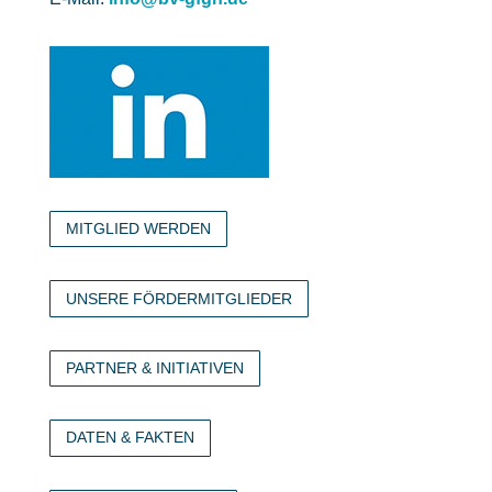
MITGLIED WERDEN
UNSERE FÖRDERMITGLIEDER
PARTNER & INITIATIVEN
DATEN & FAKTEN