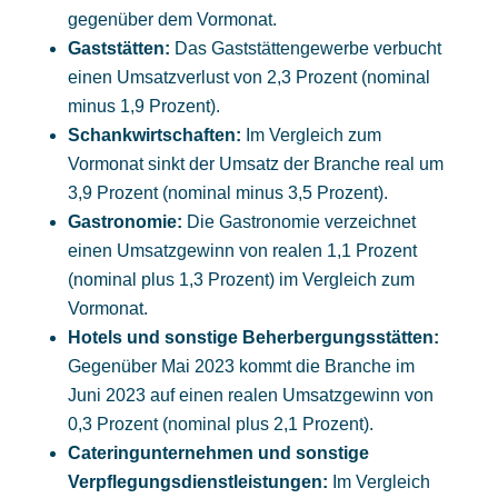
gegenüber dem Vormonat.
Gaststätten:
Das Gaststättengewerbe verbucht
einen Umsatzverlust von 2,3 Prozent (nominal
minus 1,9 Prozent).
Schankwirtschaften:
Im Vergleich zum
Vormonat sinkt der Umsatz der Branche real um
3,9 Prozent (nominal minus 3,5 Prozent).
Gastronomie:
Die Gastronomie verzeichnet
einen Umsatzgewinn von realen 1,1 Prozent
(nominal plus 1,3 Prozent) im Vergleich zum
Vormonat.
Hotels und sonstige Beherbergungsstätten:
Gegenüber Mai 2023 kommt die Branche im
Juni 2023 auf einen realen Umsatzgewinn von
0,3 Prozent (nominal plus 2,1 Prozent).
Cateringunternehmen und sonstige
Verpflegungsdienstleistungen:
Im Vergleich