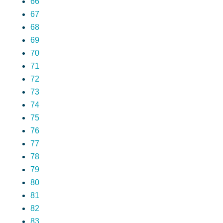
66
67
68
69
70
71
72
73
74
75
76
77
78
79
80
81
82
83