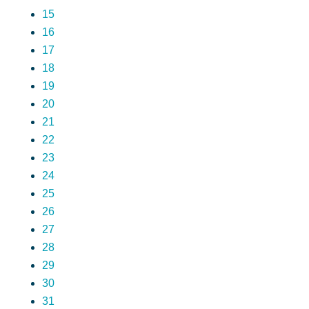
15
16
17
18
19
20
21
22
23
24
25
26
27
28
29
30
31