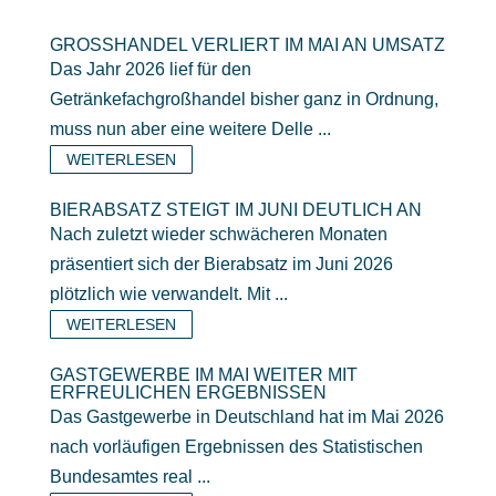
GROSSHANDEL VERLIERT IM MAI AN UMSATZ
Das Jahr 2026 lief für den
Getränkefachgroßhandel bisher ganz in Ordnung,
muss nun aber eine weitere Delle ...
WEITERLESEN
BIERABSATZ STEIGT IM JUNI DEUTLICH AN
Nach zuletzt wieder schwächeren Monaten
präsentiert sich der Bierabsatz im Juni 2026
plötzlich wie verwandelt. Mit ...
WEITERLESEN
GASTGEWERBE IM MAI WEITER MIT
ERFREULICHEN ERGEBNISSEN
Das Gastgewerbe in Deutschland hat im Mai 2026
nach vorläufigen Ergebnissen des Statistischen
Bundesamtes real ...