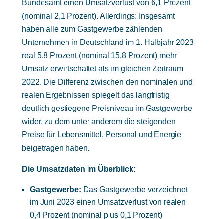
Bundesamt einen Umsatzverlust von 6,1 Prozent
(nominal 2,1 Prozent). Allerdings: Insgesamt
haben alle zum Gastgewerbe zählenden
Unternehmen in Deutschland im 1. Halbjahr 2023
real 5,8 Prozent (nominal 15,8 Prozent) mehr
Umsatz erwirtschaftet als im gleichen Zeitraum
2022. Die Differenz zwischen den nominalen und
realen Ergebnissen spiegelt das langfristig
deutlich gestiegene Preisniveau im Gastgewerbe
wider, zu dem unter anderem die steigenden
Preise für Lebensmittel, Personal und Energie
beigetragen haben.
Die Umsatzdaten im Überblick:
Gastgewerbe:
Das Gastgewerbe verzeichnet
im Juni 2023 einen Umsatzverlust von realen
0,4 Prozent (nominal plus 0,1 Prozent)