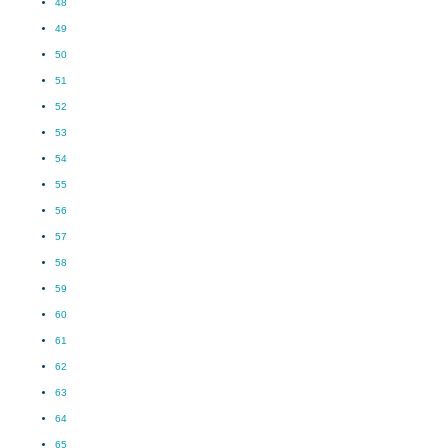
48
49
50
51
52
53
54
55
56
57
58
59
60
61
62
63
64
65