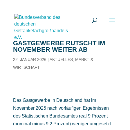
GASTGEWERBE RUTSCHT IM
NOVEMBER WEITER AB
22. JANUAR 2026
|
AKTUELLES
,
MARKT &
WIRTSCHAFT
Das Gastgewerbe in Deutschland hat im
November 2025 nach vorläufigen Ergebnissen
des Statistischen Bundesamtes real 9 Prozent
(nominal minus 9,2 Prozent) weniger umgesetzt