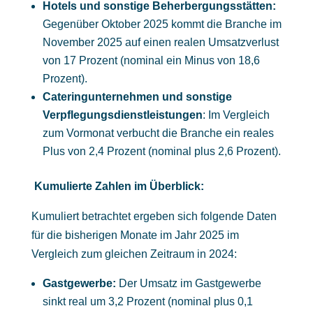
Hotels und sonstige Beherbergungsstätten:
Gegenüber Oktober 2025 kommt die Branche im
November 2025 auf einen realen Umsatzverlust
von 17 Prozent (nominal ein Minus von 18,6
Prozent).
Cateringunternehmen und sonstige
Verpflegungsdienstleistungen
: Im Vergleich
zum Vormonat verbucht die Branche ein reales
Plus von 2,4 Prozent (nominal plus 2,6 Prozent).
Kumulierte Zahlen im Überblick:
Kumuliert betrachtet ergeben sich folgende Daten
für die bisherigen Monate im Jahr 2025 im
Vergleich zum gleichen Zeitraum in 2024:
Gastgewerbe:
Der Umsatz im Gastgewerbe
sinkt real um 3,2 Prozent (nominal plus 0,1