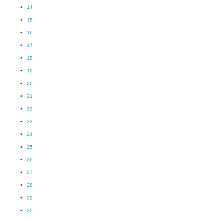
14
15
16
17
18
19
20
21
22
23
24
25
26
27
28
29
30