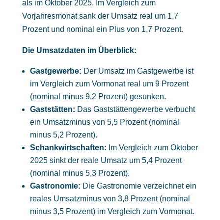
als im Oktober 2025. Im Vergleich zum
Vorjahresmonat sank der Umsatz real um 1,7
Prozent und nominal ein Plus von 1,7 Prozent.
Die Umsatzdaten im Überblick:
Gastgewerbe:
Der Umsatz im Gastgewerbe ist
im Vergleich zum Vormonat real um 9 Prozent
(nominal minus 9,2 Prozent) gesunken.
Gaststätten:
Das Gaststättengewerbe verbucht
ein Umsatzminus von 5,5 Prozent (nominal
minus 5,2 Prozent).
Schankwirtschaften:
Im Vergleich zum Oktober
2025 sinkt der reale Umsatz um 5,4 Prozent
(nominal minus 5,3 Prozent).
Gastronomie:
Die Gastronomie verzeichnet ein
reales Umsatzminus von 3,8 Prozent (nominal
minus 3,5 Prozent) im Vergleich zum Vormonat.