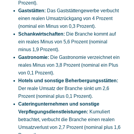
Prozent).
Gaststätten:
Das Gaststättengewerbe verbucht
einen realen Umsatzrückgang von 4 Prozent
(nominal ein Minus von 0,3 Prozent).
Schankwirtschaften:
Die Branche kommt auf
ein reales Minus von 5,6 Prozent (nominal
minus 1,9 Prozent).
Gastronomie:
Die Gastronomie verzeichnet ein
reales Minus von 3,8 Prozent (nominal ein Plus
von 0,1 Prozent).
Hotels und sonstige Beherbergungsstätten:
Der reale Umsatz der Branche sinkt um 2,6
Prozent (nominal plus 0,1 Prozent).
Cateringunternehmen und sonstige
Verpflegungsdienstleistungen:
Kumuliert
betrachtet, verbucht die Branche einen realen
Umsatzverlust von 2,7 Prozent (nominal plus 1,6