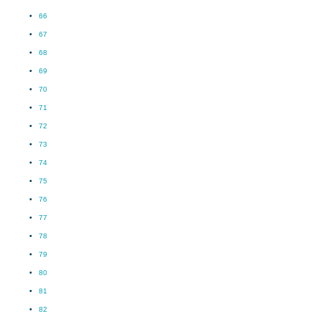
66
67
68
69
70
71
72
73
74
75
76
77
78
79
80
81
82