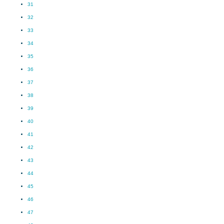
31
32
33
34
35
36
37
38
39
40
41
42
43
44
45
46
47