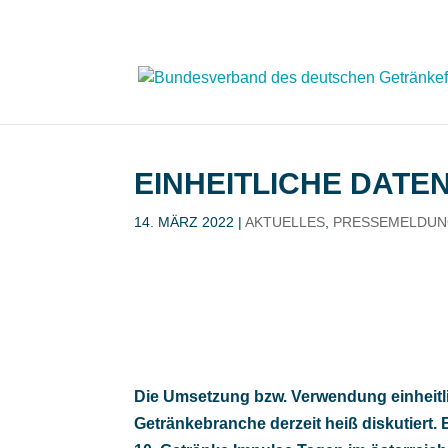
EINHEITLICHE DAT
14. MÄRZ 2022
|
AKTUELLES
,
PRESSEMELDU
Die Umsetzung bzw. Verwendung einheitli
Getränkebranche derzeit heiß diskutiert