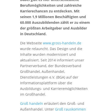
Berufsmöglichkeiten und zahlreiche
Karrierechancen zu entdecken. Mit
seinen 1,9 Millionen Beschäftigten und
60.000 Auszubildenden zählt er zu einem
der größten Arbeitgeber und Ausbilder
in Deutschland.
Die Webseite
www.gross-handeln.de
wurde relauncht. Das Design und die
Inhalte wurden modernisiert und
aktualisiert. Seit 2014 informiert unser
Partnerverband, der Bundesverband
Großhandel, Außenhandel,
Dienstleistungen e.V. (BGA) auf der
Informationsplattform über die
Ausbildungs- und Karrieremöglichkeiten
im Großhandel.
Groß handeln
erläutert den Groß- und
Außenhandel. Unter
Groß rauskommen