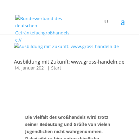
Ausbildung mit Zukunft: www.gross-handeln.de
14. Januar 2021
|
Start
Die Vielfalt des Großhandels wird trotz
seiner Bedeutung und Größe von vielen
Jugendlichen nicht wahrgenommen.
Dabei gibt es hier unterschiedliche