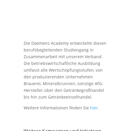
Die Doemens Academy entwickelte diesen
berufsbegleitenden Studiengang in
Zusammenarbeit mit unserem Verband.
Die betriebswirtschaftliche Ausbildung
umfasst alle Wertschöpfungsstufen, von
den produzierenden Unternehmen
Brauerei, Mineralbrunnen, sonstige AfG-
Hersteller über den Getränkegroßhandel
bis hin zum Getränkeeinzelhandel.
Weitere Informationen finden Sie
hier
.