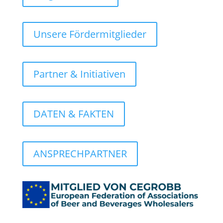
Unsere Fördermitglieder
Partner & Initiativen
DATEN & FAKTEN
ANSPRECHPARTNER