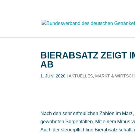
BIERABSATZ ZEIGT 
AB
1. JUNI 2026
|
AKTUELLES
,
MARKT & WIRTSC
Nach den sehr erfreulichen Zahlen im März, p
gewohnten Sorgenfalten. Mit einem Minus von
Auch der steuerpflichtige Bierabsatz schafft