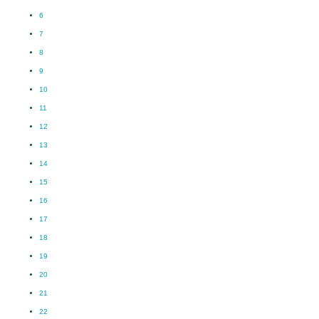
6
7
8
9
10
11
12
13
14
15
16
17
18
19
20
21
22