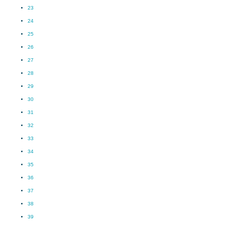
23
24
25
26
27
28
29
30
31
32
33
34
35
36
37
38
39