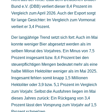
Bund e.V. (DBB) verliert dieser 8,4 Prozent im
Vergleich zum April 2026. Auch der Export sorgt
für lange Gesichter: Im Vergleich zum Vormonat
verliert er 3,4 Prozent.
Der langjährige Trend setzt sich fort: Auch im Mai
konnte weniger Bier abgesetzt werden als im
selben Monat des Vorjahres. Ein Minus von 7,5
Prozent insgesamt bzw. 8,4 Prozent bei den
steuerpflichtigen Mengen bedeutet mehr als eine
halbe Million Hektoliter weniger als im Mai 2025.
Insgesamt fehlen somit knapp 1,5 Millionen
Hektoliter oder 3,9 bzw. 5,1 Prozent im Vergleich
zum Vorjahr. Selbst die Ausfuhren liegen im Mai
dieses Jahres zurück: Ein Rückgang von 3,4
Prozent lässt den Vorsprung zum Vorjahr auf 1,5
Prozent schmelzen.