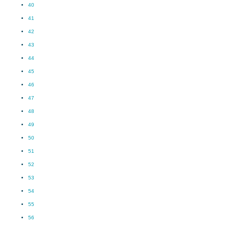
40
41
42
43
44
45
46
47
48
49
50
51
52
53
54
55
56