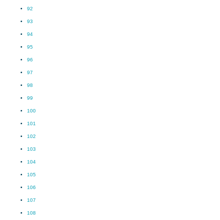
92
93
94
95
96
97
98
99
100
101
102
103
104
105
106
107
108