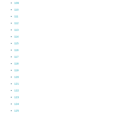
109
110
111
112
113
114
115
116
117
118
119
120
121
122
123
124
125