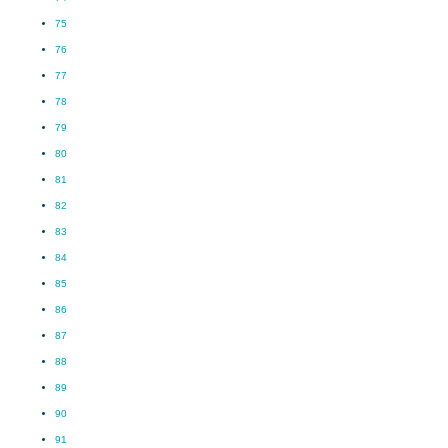
75
76
77
78
79
80
81
82
83
84
85
86
87
88
89
90
91