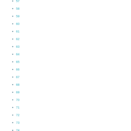
57
58
59
60
61
62
63
64
65
66
67
68
69
70
71
72
73
74