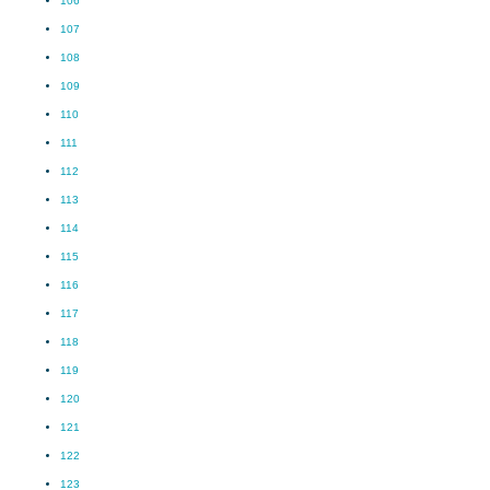
106
107
108
109
110
111
112
113
114
115
116
117
118
119
120
121
122
123