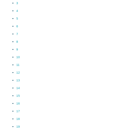
3
4
5
6
7
8
9
10
11
12
13
14
15
16
17
18
19