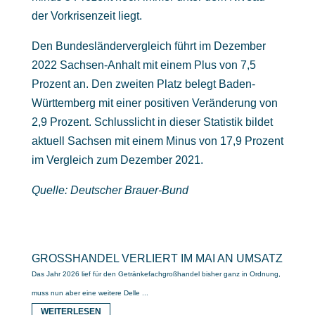
der Vorkrisenzeit liegt.
Den Bundesländervergleich führt im Dezember
2022 Sachsen-Anhalt mit einem Plus von 7,5
Prozent an. Den zweiten Platz belegt Baden-
Württemberg mit einer positiven Veränderung von
2,9 Prozent. Schlusslicht in dieser Statistik bildet
aktuell Sachsen mit einem Minus von 17,9 Prozent
im Vergleich zum Dezember 2021.
Quelle: Deutscher Brauer-Bund
GROSSHANDEL VERLIERT IM MAI AN UMSATZ
Das Jahr 2026 lief für den Getränkefachgroßhandel bisher ganz in Ordnung,
muss nun aber eine weitere Delle ...
WEITERLESEN