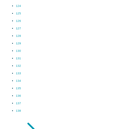
124
125
126
127
128
129
130
131
132
133
134
135
136
137
138
5