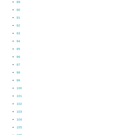
89
90
91
92
93
94
95
96
97
98
99
100
101
102
103
104
105