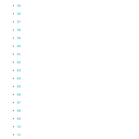
55
56
57
58
59
60
61
62
63
64
65
66
67
68
69
70
71