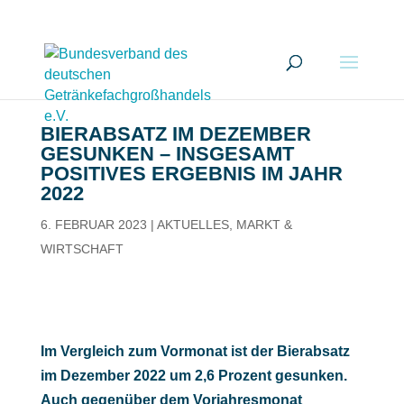
BIERABSATZ IM DEZEMBER
GESUNKEN – INSGESAMT
POSITIVES ERGEBNIS IM JAHR
2022
6. FEBRUAR 2023
|
AKTUELLES
,
MARKT &
WIRTSCHAFT
Im Vergleich zum Vormonat ist der Bierabsatz
im Dezember 2022 um 2,6 Prozent gesunken.
Auch gegenüber dem Vorjahresmonat