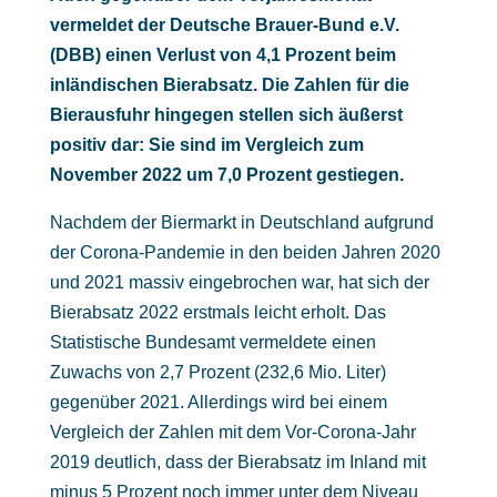
vermeldet der Deutsche Brauer-Bund e.V.
(DBB) einen Verlust von 4,1 Prozent beim
inländischen Bierabsatz. Die Zahlen für die
Bierausfuhr hingegen stellen sich äußerst
positiv dar: Sie sind im Vergleich zum
November 2022 um 7,0 Prozent gestiegen.
Nachdem der Biermarkt in Deutschland aufgrund
der Corona-Pandemie in den beiden Jahren 2020
und 2021 massiv eingebrochen war, hat sich der
Bierabsatz 2022 erstmals leicht erholt. Das
Statistische Bundesamt vermeldete einen
Zuwachs von 2,7 Prozent (232,6 Mio. Liter)
gegenüber 2021. Allerdings wird bei einem
Vergleich der Zahlen mit dem Vor-Corona-Jahr
2019 deutlich, dass der Bierabsatz im Inland mit
minus 5 Prozent noch immer unter dem Niveau