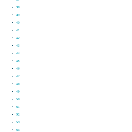
38
39
40
41
42
43
44
45
46
47
48
49
50
51
52
53
54