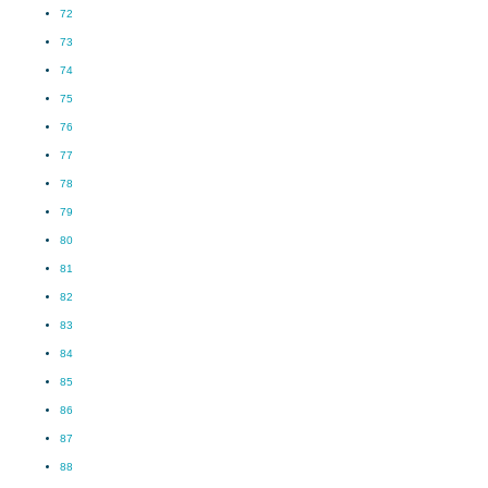
72
73
74
75
76
77
78
79
80
81
82
83
84
85
86
87
88