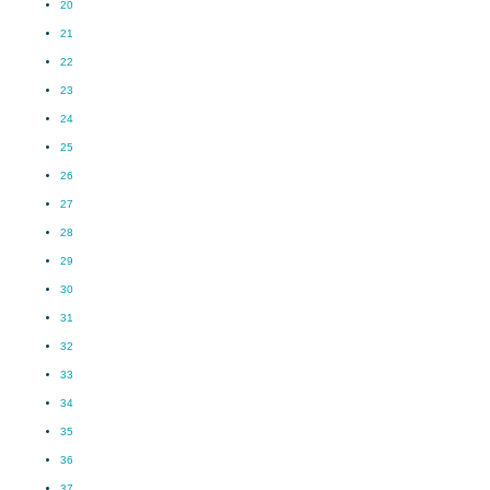
20
21
22
23
24
25
26
27
28
29
30
31
32
33
34
35
36
37