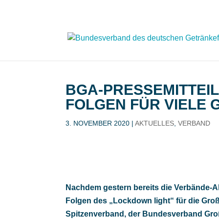
BGA-PRESSEMITTEI
FOLGEN FÜR VIELE 
3. NOVEMBER 2020
|
AKTUELLES
,
VERBAND
Nachdem gestern bereits die Verbände-Al
Folgen des „Lockdown light“ für die Groß
Spitzenverband, der Bundesverband Groß