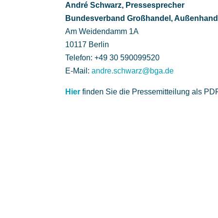
André Schwarz, Pressesprecher
Bundesverband Großhandel, Außenhandel,
Am Weidendamm 1A
10117 Berlin
Telefon: +49 30 590099520
E-Mail:
andre.schwarz@bga.de
Hier
finden Sie die Pressemitteilung als PDF