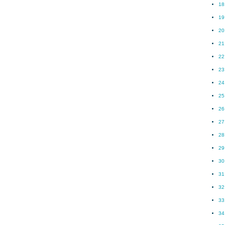
18
19
20
21
22
23
24
25
26
27
28
29
30
31
32
33
34