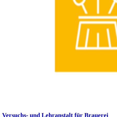
Versuchs- und Lehr­anstalt für Brauerei