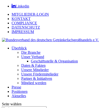
Linkedin
MITGLIEDER-LOGIN
KONTAKT
COMPLIANCE
DATENSCHUTZ
IMPRESSUM
Überblick
Die Branche
Unser Verband
Geschäftsstelle & Organisation
Daten & Fakten
Unsere Mitglieder
Unsere Fördermitglieder
Partner & Initiativen
Mitglied werden
Presse
Positionen
Aktuelles
Seite wählen