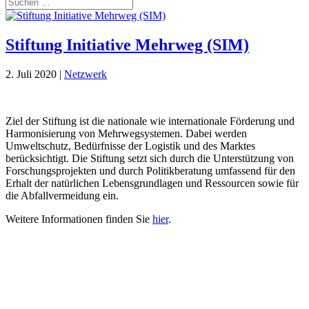
Stiftung Initiative Mehrweg (SIM)
2. Juli 2020
|
Netzwerk
Ziel der Stiftung ist die nationale wie internationale Förderung und
Harmonisierung von Mehrwegsystemen. Dabei werden
Umweltschutz, Bedürfnisse der Logistik und des Marktes
berücksichtigt. Die Stiftung setzt sich durch die Unterstützung von
Forschungsprojekten und durch Politikberatung umfassend für den
Erhalt der natürlichen Lebensgrundlagen und Ressourcen sowie für
die Abfallvermeidung ein.
Weitere Informationen finden Sie
hier
.