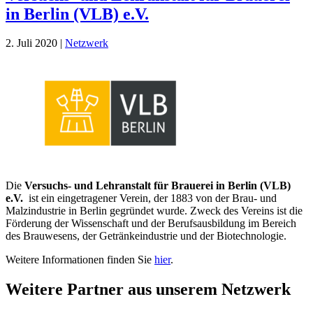
in Berlin (VLB) e.V.
2. Juli 2020
|
Netzwerk
Die
Versuchs- und Lehranstalt für Brauerei in Berlin (VLB)
e.V.
ist ein eingetragener Verein, der 1883 von der Brau- und
Malzindustrie in Berlin gegründet wurde. Zweck des Vereins ist die
Förderung der Wissenschaft und der Berufsausbildung im Bereich
des Brauwesens, der Getränkeindustrie und der Biotechnologie.
Weitere Informationen finden Sie
hier
.
Weitere Partner aus unserem Netzwerk