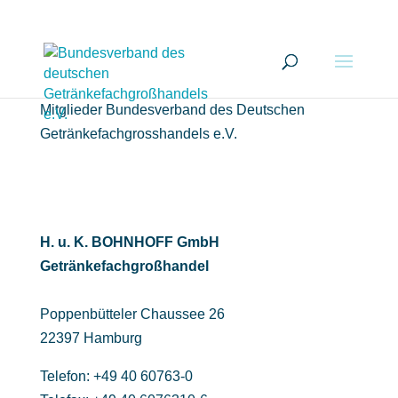
Mitglieder Bundesverband des Deutschen
Getränkefachgrosshandels e.V.
H. u. K. BOHNHOFF GmbH
Getränkefachgroßhandel
Poppenbütteler Chaussee 26
22397 Hamburg
Telefon: +49 40 60763-0