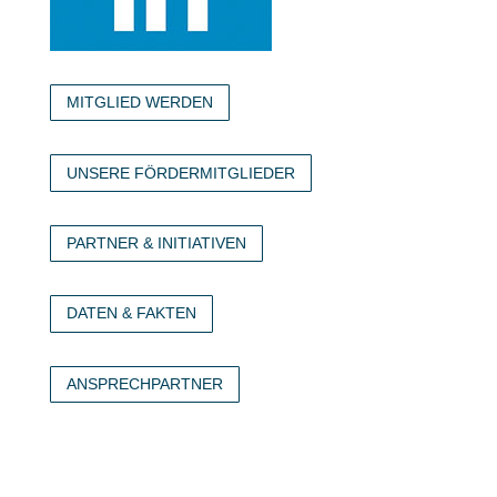
MITGLIED WERDEN
UNSERE FÖRDERMITGLIEDER
PARTNER & INITIATIVEN
DATEN & FAKTEN
ANSPRECHPARTNER