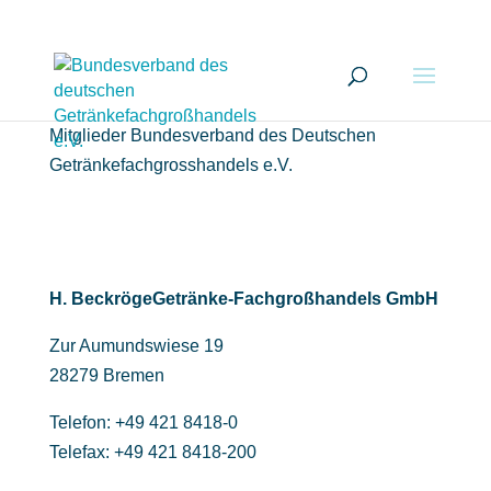
Mitglieder Bundesverband des Deutschen
Getränkefachgrosshandels e.V.
H. BeckrögeGetränke-Fachgroßhandels GmbH
Zur Aumundswiese 19
28279 Bremen
Telefon: +49 421 8418-0
Telefax: +49 421 8418-200