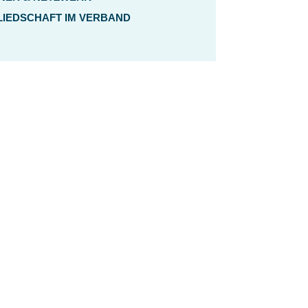
LIEDSCHAFT IM VERBAND