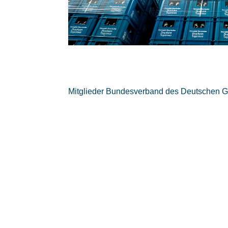
Mitglieder Bundesverband des Deutschen G