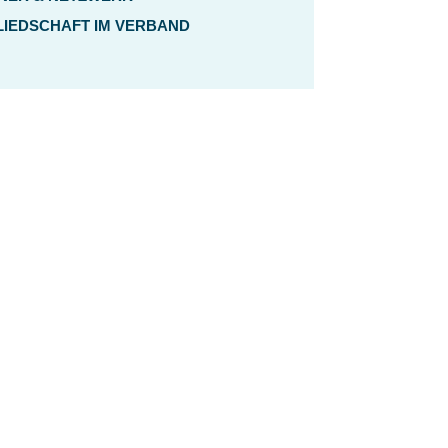
LIEDSCHAFT IM VERBAND