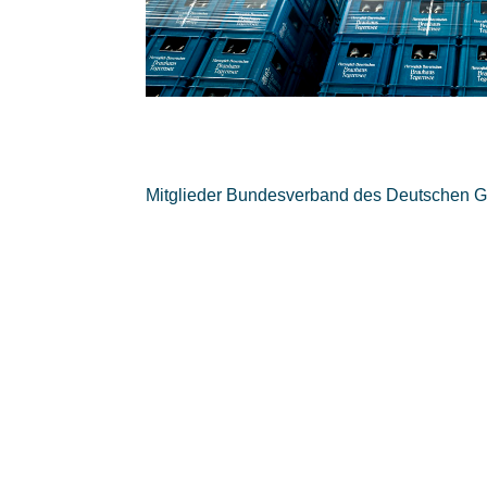
Mitglieder Bundesverband des Deutschen G