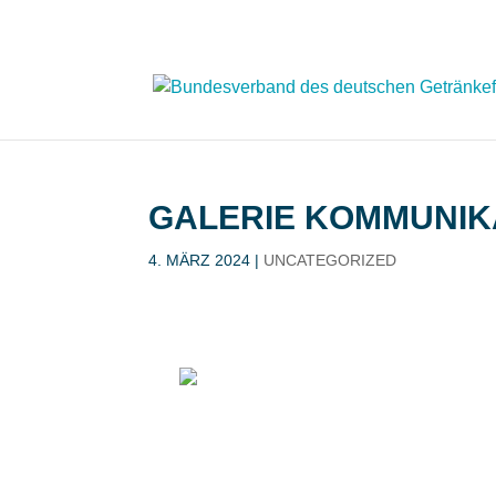
GALERIE KOMMUNIK
4. MÄRZ 2024
|
UNCATEGORIZED