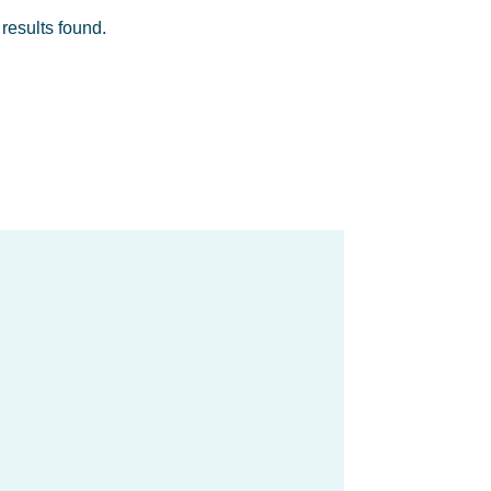
results found.