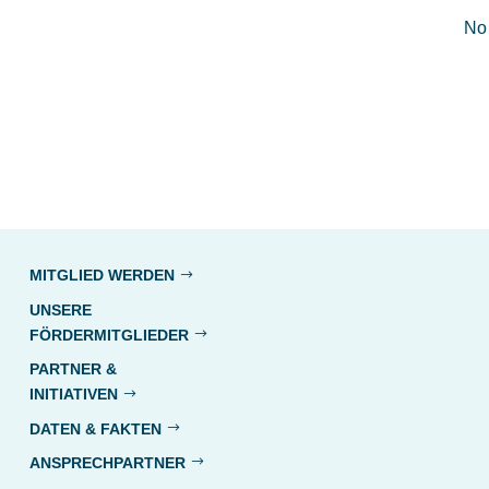
No 
MITGLIED WERDEN
UNSERE
FÖRDERMITGLIEDER
PARTNER &
INITIATIVEN
DATEN & FAKTEN
ANSPRECHPARTNER